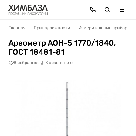
Главная
Принадлежности
Измерительные приборы
Ареометр АОН-5 1770/1840,
ГОСТ 18481-81
В избранное
К сравнению