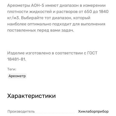
Ареометры АОН-5 имеют диапазон в измерении
плотности жидкостей и растворов от 650 до 1840
кг/м3. Выбирайте тот диапазон, который
наиболее оптимально подходит для выполнения
поставленных перед вами задач.
Изделие изготовлено в соответствии с ГОСТ
18481-81.
Теги:
Ареометр
Характеристики
Производитель
Химлаборприбор