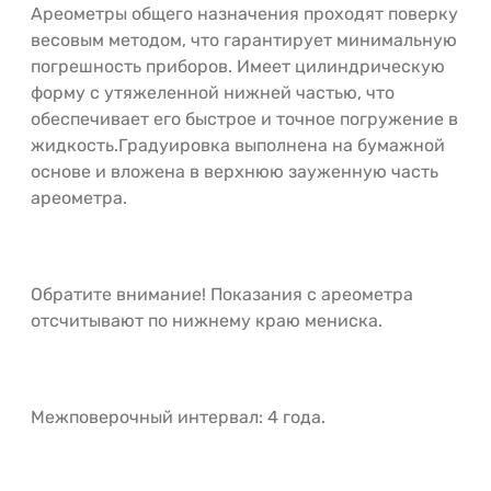
Ареометры общего назначения проходят поверку
весовым методом, что гарантирует минимальную
погрешность приборов. Имеет цилиндрическую
форму с утяжеленной нижней частью, что
обеспечивает его быстрое и точное погружение в
жидкость.Градуировка выполнена на бумажной
основе и вложена в верхнюю зауженную часть
ареометра.
Обратите внимание! Показания с ареометра
отсчитывают по нижнему краю мениска.
Межповерочный интервал: 4 года.