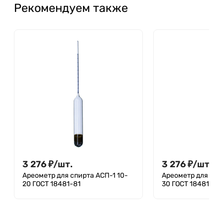
Рекомендуем также
3 276
₽
/
шт.
3 276
₽
/
шт.
Ареометр для спирта АСП-1 10-
Ареометр для спи
20 ГОСТ 18481-81
30 ГОСТ 18481-81