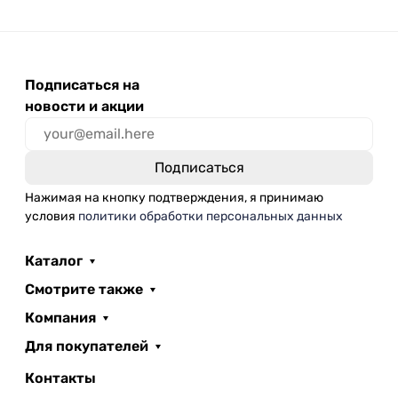
Подписаться на
новости и акции
Нажимая на кнопку подтверждения, я принимаю
условия
политики обработки персональных данных
Каталог
Смотрите также
Компания
Для покупателей
Контакты