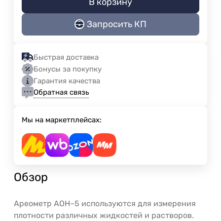
В корзину
Запросить КП
Быстрая доставка
Бонусы за покупку
Гарантия качества
Обратная связь
Мы на маркетплейсах:
Обзор
Ареометр АОН–5 используются для измерения
плотности различных жидкостей и растворов.