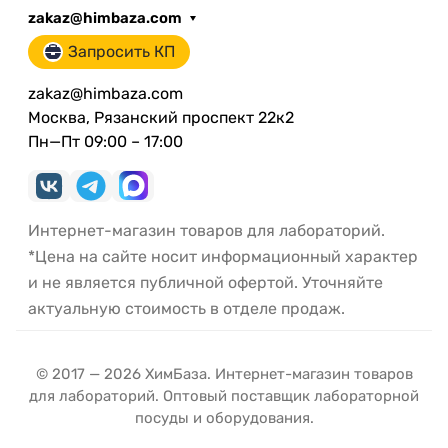
zakaz@himbaza.com
Запросить КП
zakaz@himbaza.com
Москва, Рязанский проспект 22к2
Пн—Пт 09:00 – 17:00
Интернет-магазин товаров для лабораторий.
*Цена на сайте носит информационный характер
и не является публичной офертой. Уточняйте
актуальную стоимость в отделе продаж.
© 2017 — 2026 ХимБаза. Интернет-магазин товаров
для лабораторий. Оптовый поставщик лабораторной
посуды и оборудования.