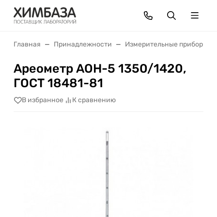
Главная
Принадлежности
Измерительные приборы
Ареометр АОН-5 1350/1420,
ГОСТ 18481-81
В избранное
К сравнению