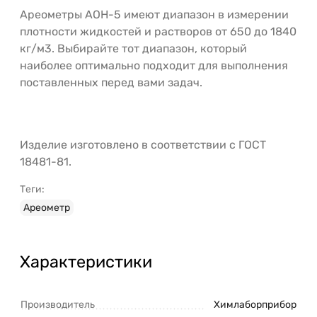
Ареометры АОН-5 имеют диапазон в измерении
плотности жидкостей и растворов от 650 до 1840
кг/м3. Выбирайте тот диапазон, который
наиболее оптимально подходит для выполнения
поставленных перед вами задач.
Изделие изготовлено в соответствии с ГОСТ
18481-81.
Теги:
Ареометр
Характеристики
Производитель
Химлаборприбор