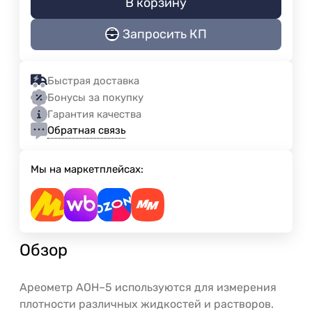
В корзину
Запросить КП
Быстрая доставка
Бонусы за покупку
Гарантия качества
Обратная связь
Мы на маркетплейсах:
Обзор
Ареометр АОН–5 используются для измерения
плотности различных жидкостей и растворов.