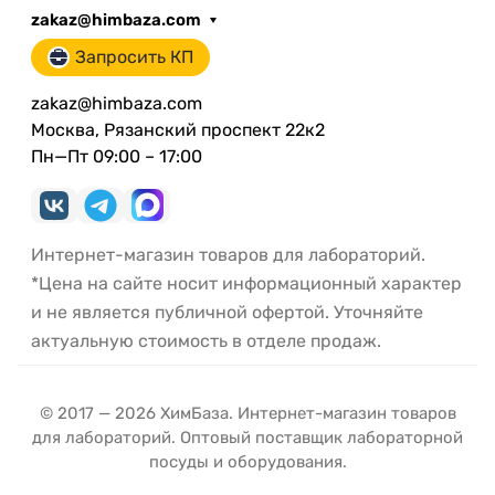
zakaz@himbaza.com
Запросить КП
zakaz@himbaza.com
Москва, Рязанский проспект 22к2
Пн—Пт 09:00 – 17:00
Интернет-магазин товаров для лабораторий.
*Цена на сайте носит информационный характер
и не является публичной офертой. Уточняйте
актуальную стоимость в отделе продаж.
© 2017 — 2026 ХимБаза. Интернет-магазин товаров
для лабораторий. Оптовый поставщик лабораторной
посуды и оборудования.