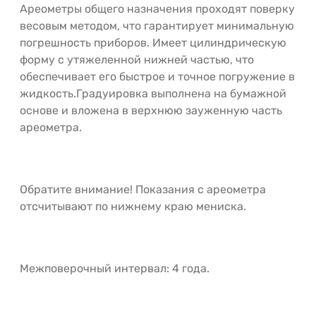
Ареометры общего назначения проходят поверку
весовым методом, что гарантирует минимальную
погрешность приборов. Имеет цилиндрическую
форму с утяжеленной нижней частью, что
обеспечивает его быстрое и точное погружение в
жидкость.Градуировка выполнена на бумажной
основе и вложена в верхнюю зауженную часть
ареометра.
Обратите внимание! Показания с ареометра
отсчитывают по нижнему краю мениска.
Межповерочный интервал: 4 года.