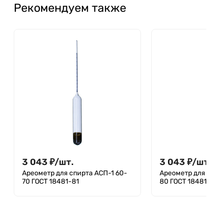
Рекомендуем также
3 043
₽
/
шт.
3 043
₽
/
шт.
Ареометр для спирта АСП-1 60-
Ареометр для спи
70 ГОСТ 18481-81
80 ГОСТ 18481-81