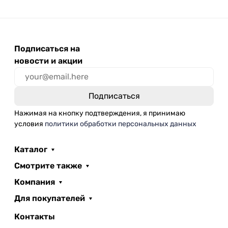
Подписаться на
новости и акции
Нажимая на кнопку подтверждения, я принимаю
условия
политики обработки персональных данных
Каталог
Смотрите также
Компания
Для покупателей
Контакты