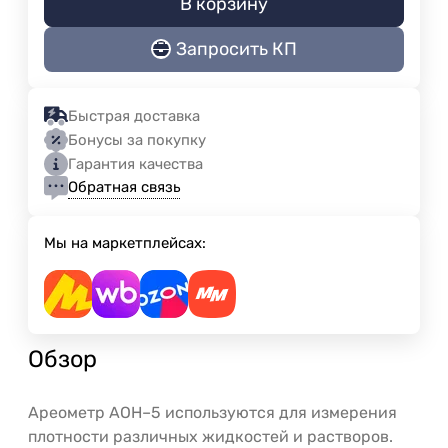
В корзину
Запросить КП
Быстрая доставка
Бонусы за покупку
Гарантия качества
Обратная связь
Мы на маркетплейсах:
Обзор
Ареометр АОН–5 используются для измерения
плотности различных жидкостей и растворов.