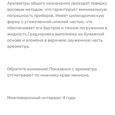
Ареометры общего назначения проходят поверку
весовым методом, что гарантирует минимальную
погрешность приборов. Имеет цилиндрическую
форму с утяжеленной нижней частью, что
обеспечивает его быстрое и точное погружение в
жидкость.Градуировка выполнена на бумажной
основе и вложена в верхнюю зауженную часть
ареометра.
Обратите внимание! Показания с ареометра
отсчитывают по нижнему краю мениска.
Межповерочный интервал: 4 года.