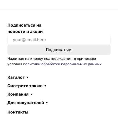
Подписаться на
новости и акции
Нажимая на кнопку подтверждения, я принимаю
условия
политики обработки персональных данных
Каталог
Смотрите также
Компания
Для покупателей
Контакты