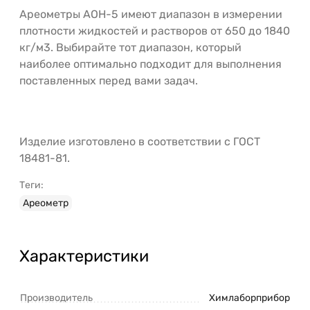
Ареометры АОН-5 имеют диапазон в измерении
плотности жидкостей и растворов от 650 до 1840
кг/м3. Выбирайте тот диапазон, который
наиболее оптимально подходит для выполнения
поставленных перед вами задач.
Изделие изготовлено в соответствии с ГОСТ
18481-81.
Теги:
Ареометр
Характеристики
Производитель
Химлаборприбор