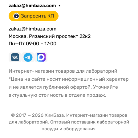
zakaz@himbaza.com
Запросить КП
zakaz@himbaza.com
Москва, Рязанский проспект 22к2
Пн—Пт 09:00 – 17:00
Интернет-магазин товаров для лабораторий.
*Цена на сайте носит информационный характер
и не является публичной офертой. Уточняйте
актуальную стоимость в отделе продаж.
© 2017 — 2026 ХимБаза. Интернет-магазин товаров
для лабораторий. Оптовый поставщик лабораторной
посуды и оборудования.