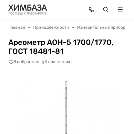
Главная
Принадлежности
Измерительные приборы
Ареометр АОН-5 1700/1770,
ГОСТ 18481-81
В избранное
К сравнению