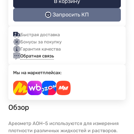
В корзину
Запросить КП
Быстрая доставка
Бонусы за покупку
Гарантия качества
Обратная связь
Мы на маркетплейсах:
Обзор
Ареометр АОН–5 используются для измерения
плотности различных жидкостей и растворов.