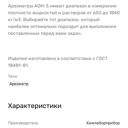
Ареометры АОН-5 имеют диапазон в измерении
плотности жидкостей и растворов от 650 до 1840
кг/м3. Выбирайте тот диапазон, который
наиболее оптимально подходит для выполнения
поставленных перед вами задач.
Изделие изготовлено в соответствии с ГОСТ
18481-81.
Теги:
Ареометр
Характеристики
Производитель
Химлаборприбор