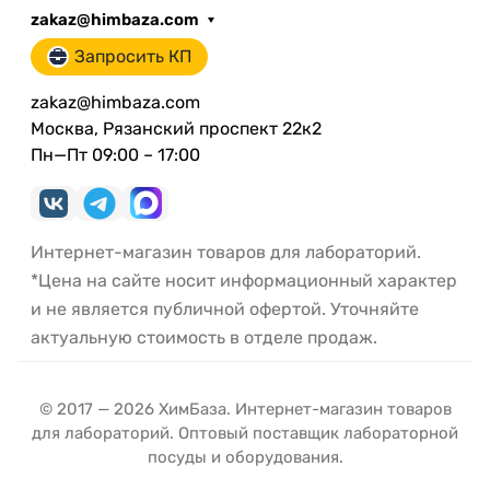
zakaz@himbaza.com
Запросить КП
zakaz@himbaza.com
Москва, Рязанский проспект 22к2
Пн—Пт 09:00 – 17:00
Интернет-магазин товаров для лабораторий.
*Цена на сайте носит информационный характер
и не является публичной офертой. Уточняйте
актуальную стоимость в отделе продаж.
© 2017 — 2026 ХимБаза. Интернет-магазин товаров
для лабораторий. Оптовый поставщик лабораторной
посуды и оборудования.