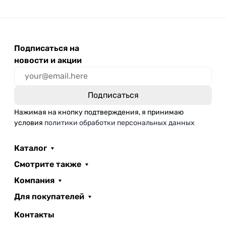
Подписаться на
новости и акции
Нажимая на кнопку подтверждения, я принимаю
условия
политики обработки персональных данных
Каталог
Смотрите также
Компания
Для покупателей
Контакты