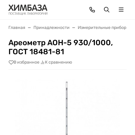
Главная
Принадлежности
Измерительные приборы
Ареометр АОН-5 930/1000,
ГОСТ 18481-81
В избранное
К сравнению