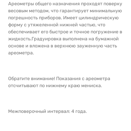
Ареометры общего назначения проходят поверку
весовым методом, что гарантирует минимальную
погрешность приборов. Имеет цилиндрическую
форму с утяжеленной нижней частью, что
обеспечивает его быстрое и точное погружение в
жидкость.Градуировка выполнена на бумажной
основе и вложена в верхнюю зауженную часть
ареометра.
Обратите внимание! Показания с ареометра
отсчитывают по нижнему краю мениска.
Межповерочный интервал: 4 года.