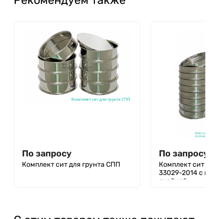
По запросу
По запросу
Комплект сит для грунта СПП
Комплект сит для
33029-2014 с ква
ячейкой