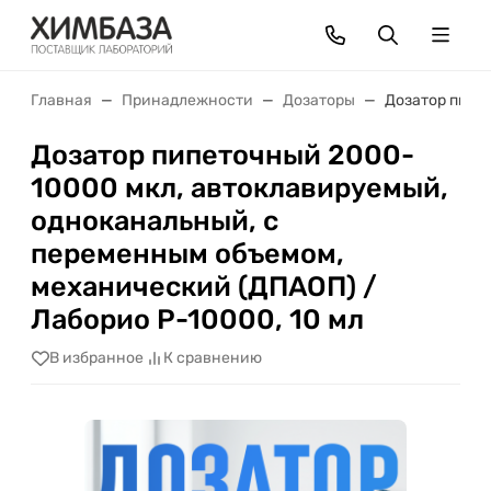
Главная
Принадлежности
Дозаторы
Дозатор пипе
Дозатор пипеточный 2000-
10000 мкл, автоклавируемый,
одноканальный, с
переменным объемом,
механический (ДПАОП) /
Лаборио P-10000, 10 мл
В избранное
К сравнению