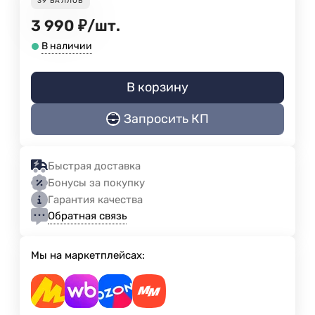
39
БАЛЛОВ
3 990
₽
/
шт.
В наличии
В корзину
Запросить КП
Быстрая доставка
Бонусы за покупку
Гарантия качества
Обратная связь
Мы на маркетплейсах: