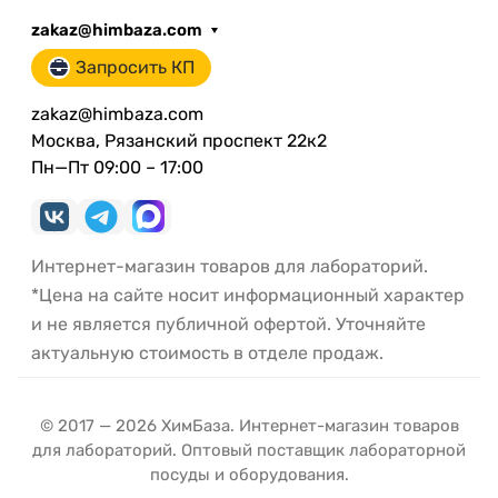
zakaz@himbaza.com
Запросить КП
zakaz@himbaza.com
Москва, Рязанский проспект 22к2
Пн—Пт 09:00 – 17:00
Интернет-магазин товаров для лабораторий.
*Цена на сайте носит информационный характер
и не является публичной офертой. Уточняйте
актуальную стоимость в отделе продаж.
© 2017 — 2026 ХимБаза. Интернет-магазин товаров
для лабораторий. Оптовый поставщик лабораторной
посуды и оборудования.