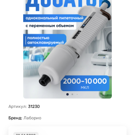
Артикул:
31230
Бренд:
Лаборио