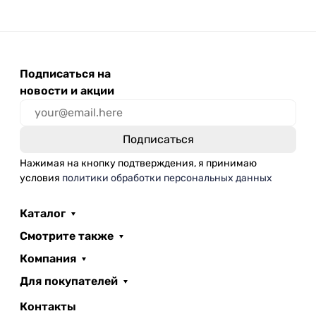
Подписаться на
новости и акции
Нажимая на кнопку подтверждения, я принимаю
условия
политики обработки персональных данных
Каталог
Смотрите также
Компания
Для покупателей
Контакты