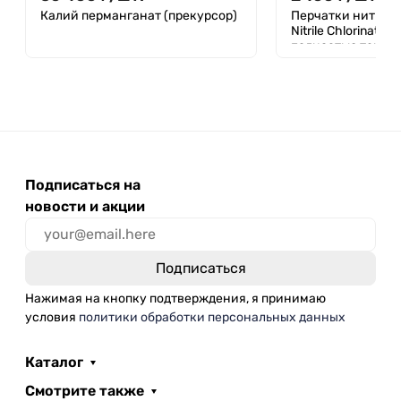
Калий перманганат (прекурсор)
Перчатки нитрил
Nitrile Chlorinate
полностью текст
голубые, 50 пар
Подписаться на
новости и акции
Нажимая на кнопку подтверждения, я принимаю
условия
политики обработки персональных данных
Каталог
Смотрите также