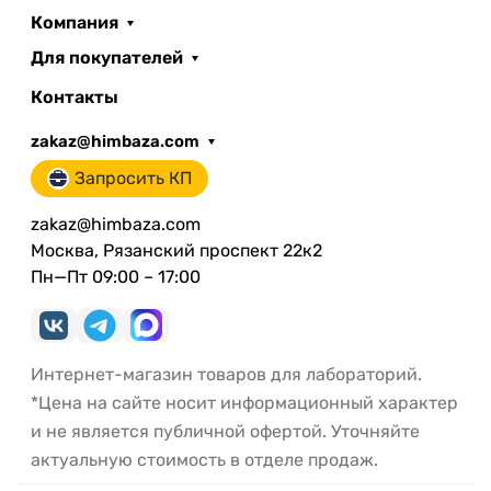
Компания
Для покупателей
Контакты
zakaz@himbaza.com
Запросить КП
zakaz@himbaza.com
Москва, Рязанский проспект 22к2
Пн—Пт 09:00 – 17:00
Интернет-магазин товаров для лабораторий.
*Цена на сайте носит информационный характер
и не является публичной офертой. Уточняйте
актуальную стоимость в отделе продаж.