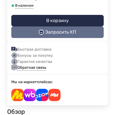
В наличии
В корзину
Запросить КП
Быстрая доставка
Бонусы за покупку
Гарантия качества
Обратная связь
Мы на маркетплейсах:
Обзор