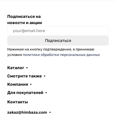
Подписаться на
новости и акции
Нажимая на кнопку подтверждения, я принимаю
условия
политики обработки персональных данных
Каталог
Смотрите также
Компания
Для покупателей
Контакты
zakaz@himbaza.com