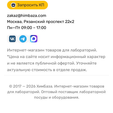
Запросить КП
zakaz@himbaza.com
Москва, Рязанский проспект 22к2
Пн—Пт 09:00 – 17:00
Интернет-магазин товаров для лабораторий.
*Цена на сайте носит информационный характер
и не является публичной офертой. Уточняйте
актуальную стоимость в отделе продаж.
© 2017 — 2026 ХимБаза. Интернет-магазин товаров
для лабораторий. Оптовый поставщик лабораторной
посуды и оборудования.