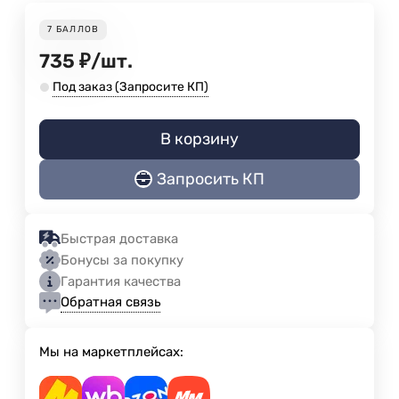
7
БАЛЛОВ
735
₽
/
шт.
Под заказ (Запросите КП)
В корзину
Запросить КП
Быстрая доставка
Бонусы за покупку
Гарантия качества
Обратная связь
Мы на маркетплейсах: