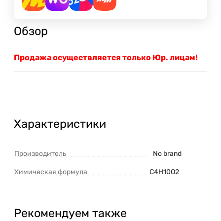
Обзор
Продажа осуществляется только Юр. лицам!
Характеристики
Производитель
No brand
Химическая формула
C4H10O2
Рекомендуем также