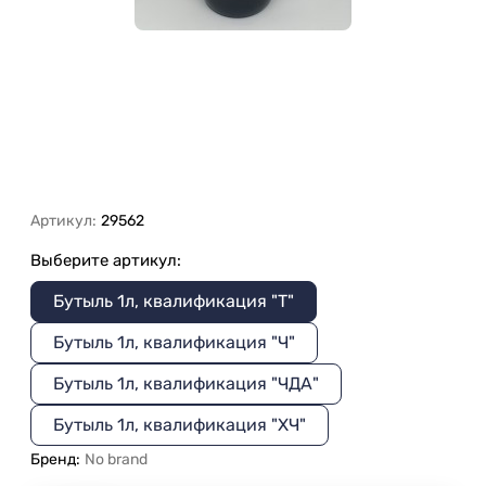
Артикул:
29562
Выберите артикул:
Бутыль 1л, квалификация "Т"
Бутыль 1л, квалификация "Ч"
Бутыль 1л, квалификация "ЧДА"
Бутыль 1л, квалификация "ХЧ"
Бренд:
No brand