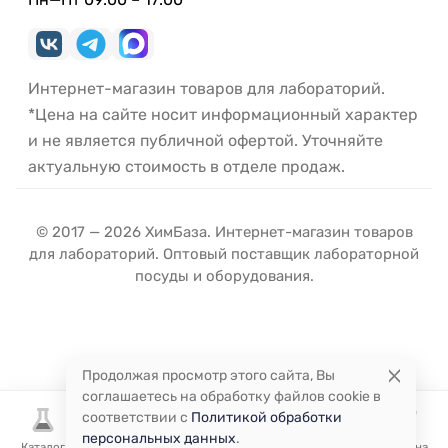
Интернет-магазин товаров для лабораторий.
*Цена на сайте носит информационный характер
и не является публичной офертой. Уточняйте
актуальную стоимость в отделе продаж.
© 2017 — 2026 ХимБаза. Интернет-магазин товаров
для лабораторий. Оптовый поставщик лабораторной
посуды и оборудования.
Продолжая просмотр этого сайта, Вы
соглашаетесь на обработку файлов cookie в
соответствии с
Политикой обработки
персональных данных
.
Каталог
Избранное
Сравнение
Корзина