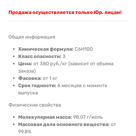
Продажа осуществляется только Юр. лицам!
Общая информация
Химическая формула:
C6H10O
Класс опасности:
3
Цена:
от 380 руб./кг (зависит от объема
заказа)
Фасовка:
от 1 кг
Срок годности:
6 месяцев с момента
выпуска
Физические свойства
Молекулярная масса:
98,07 г/моль
Массовая доля основного вещества:
от
99,8%