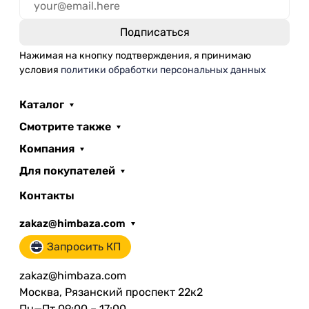
Нажимая на кнопку подтверждения, я принимаю
условия
политики обработки персональных данных
Каталог
Смотрите также
Компания
Для покупателей
Контакты
zakaz@himbaza.com
Запросить КП
zakaz@himbaza.com
Москва, Рязанский проспект 22к2
Пн—Пт 09:00 – 17:00