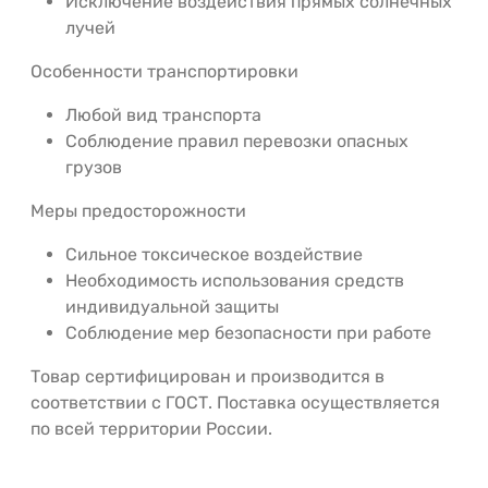
Исключение воздействия прямых солнечных
лучей
Особенности транспортировки
Любой вид транспорта
Соблюдение правил перевозки опасных
грузов
Меры предосторожности
Сильное токсическое воздействие
Необходимость использования средств
индивидуальной защиты
Соблюдение мер безопасности при работе
Товар сертифицирован и производится в
соответствии с ГОСТ. Поставка осуществляется
по всей территории России.