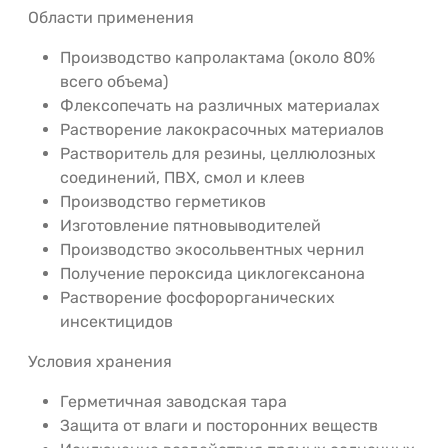
Области применения
Производство капролактама (около 80%
всего объема)
Флексопечать на различных материалах
Растворение лакокрасочных материалов
Растворитель для резины, целлюлозных
соединений, ПВХ, смол и клеев
Производство герметиков
Изготовление пятновыводителей
Производство экосольвентных чернил
Получение пероксида циклогексанона
Растворение фосфорорганических
инсектицидов
Условия хранения
Герметичная заводская тара
Защита от влаги и посторонних веществ