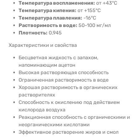
Температура воспламенения:
от +43°C
Температура кипения:
от +155°C
Температура плавления:
-16°C
Растворимость в воде:
50-100 мг/мл
Плотность:
0,945
Характеристики и свойства
Бесцветная жидкость с запахом,
напоминающим ацетон
Высокая растворяющая способность
Ограниченная растворимость в воде
Хорошая растворимость в органических
растворителях
Способность к окислению под действием
кислорода воздуха
Реакционная способность с органическими и
неорганическими кислотами
Эффективное растворение жиров и смол