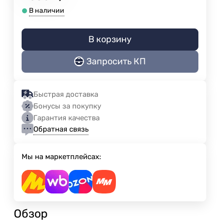
В наличии
В корзину
Запросить КП
Быстрая доставка
Бонусы за покупку
Гарантия качества
Обратная связь
Мы на маркетплейсах:
Обзор