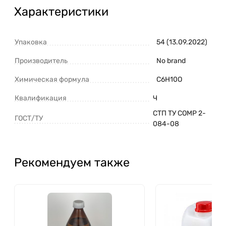
Характеристики
Упаковка
54 (13.09.2022)
Производитель
No brand
Химическая формула
C6H10O
Квалификация
Ч
СТП ТУ СОМР 2-
ГОСТ/ТУ
084-08
Рекомендуем также