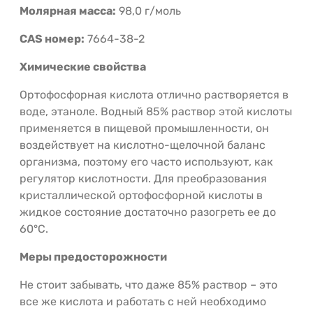
Молярная масса:
98,0 г/моль
CAS номер:
7664-38-2
Химические свойства
Ортофосфорная кислота отлично растворяется в
воде, этаноле. Водный 85% раствор этой кислоты
применяется в пищевой промышленности, он
воздействует на кислотно-щелочной баланс
организма, поэтому его часто используют, как
регулятор кислотности. Для преобразования
кристаллической ортофосфорной кислоты в
жидкое состояние достаточно разогреть ее до
60°С.
Меры предосторожности
Не стоит забывать, что даже 85% раствор – это
все же кислота и работать с ней необходимо