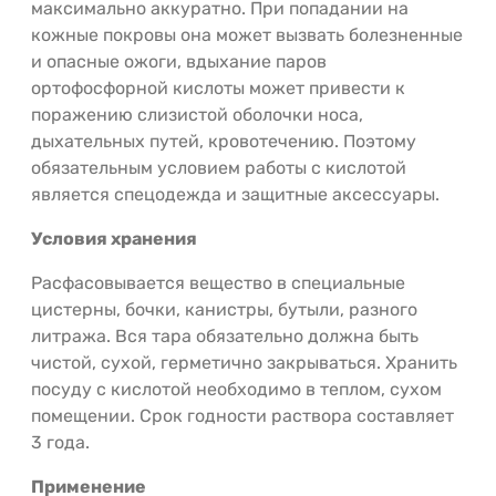
максимально аккуратно. При попадании на
кожные покровы она может вызвать болезненные
и опасные ожоги, вдыхание паров
ортофосфорной кислоты может привести к
поражению слизистой оболочки носа,
дыхательных путей, кровотечению. Поэтому
обязательным условием работы с кислотой
является спецодежда и защитные аксессуары.
Условия хранения
Расфасовывается вещество в специальные
цистерны, бочки, канистры, бутыли, разного
литража. Вся тара обязательно должна быть
чистой, сухой, герметично закрываться. Хранить
посуду с кислотой необходимо в теплом, сухом
помещении. Срок годности раствора составляет
3 года.
Применение