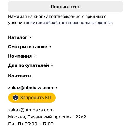
Нажимая на кнопку подтверждения, я принимаю
условия
политики обработки персональных данных
Каталог
Смотрите также
Компания
Для покупателей
Контакты
zakaz@himbaza.com
Запросить КП
zakaz@himbaza.com
Москва, Рязанский проспект 22к2
Пн—Пт 09:00 – 17:00