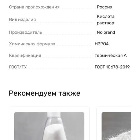
Страна происхождения
Россия
Кислота
Вид изделия
раствор
Производитель
No brand
Химическая формула
H3PO4
Квалификация
термическая А
ГОСТ/ТУ
ГОСТ 10678-2019
Рекомендуем также