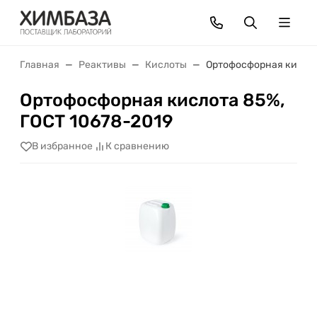
Главная
Реактивы
Кислоты
Ортофосфорная кислот
Ортофосфорная кислота 85%,
ГОСТ 10678-2019
В избранное
К сравнению