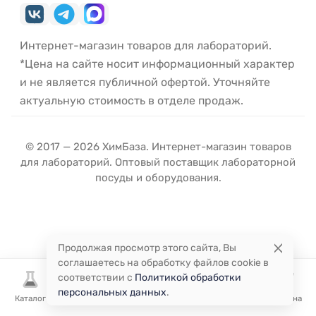
Интернет-магазин товаров для лабораторий.
*Цена на сайте носит информационный характер
и не является публичной офертой. Уточняйте
актуальную стоимость в отделе продаж.
© 2017 — 2026 ХимБаза. Интернет-магазин товаров
для лабораторий. Оптовый поставщик лабораторной
посуды и оборудования.
Продолжая просмотр этого сайта, Вы
соглашаетесь на обработку файлов cookie в
соответствии с
Политикой обработки
персональных данных
.
Каталог
Избранное
Сравнение
Корзина