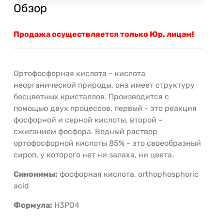
Обзор
Продажа осуществляется только Юр. лицам!
Ортофосфорная кислота – кислота
неорганической природы, она имеет структуру
бесцветных кристаллов. Производится с
помощью двух процессов, первый - это реакция
фосфорной и серной кислоты, второй –
сжиганием фосфора. Водный раствор
ортофосфорной кислоты 85% - это своеобразный
сироп, у которого нет ни запаха, ни цвета.
Синонимы:
фосфорная кислота, orthophosphoric
acid
Формула:
H3PO4