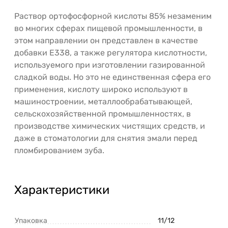
Раствор ортофосфорной кислоты 85% незаменим
во многих сферах пищевой промышленности, в
этом направлении он представлен в качестве
добавки Е338, а также регулятора кислотности,
используемого при изготовлении газированной
сладкой воды. Но это не единственная сфера его
применения, кислоту широко используют в
машиностроении, металлообрабатывающей,
сельскохозяйственной промышленностях, в
производстве химических чистящих средств, и
даже в стоматологии для снятия эмали перед
пломбированием зуба.
Характеристики
Упаковка
11/12