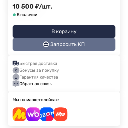
10 500
₽
/
шт.
В наличии
В корзину
Запросить КП
Быстрая доставка
Бонусы за покупку
Гарантия качества
Обратная связь
Мы на маркетплейсах: