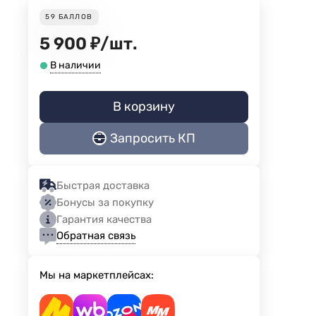
59
БАЛЛОВ
5 900
₽
/
шт.
В наличии
В корзину
Запросить КП
Быстрая доставка
Бонусы за покупку
Гарантия качества
Обратная связь
Мы на маркетплейсах: