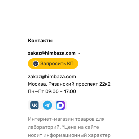
Контакты
zakaz@himbaza.com
Запросить КП
zakaz@himbaza.com
Москва, Рязанский проспект 22к2
Пн—Пт 09:00 – 17:00
Интернет-магазин товаров для
лабораторий. *Цена на сайте
носит информационный характер