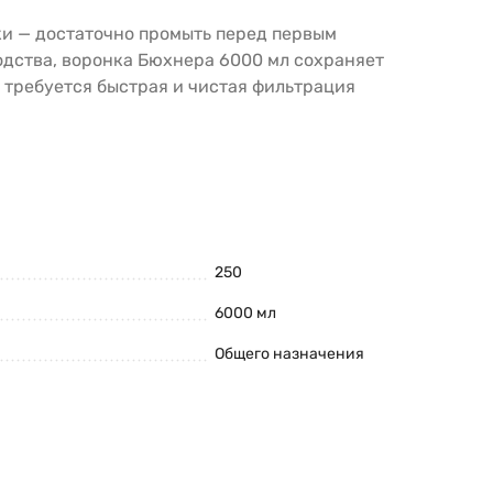
ки — достаточно промыть перед первым
одства, воронка Бюхнера 6000 мл сохраняет
 требуется быстрая и чистая фильтрация
250
6000 мл
Общего назначения