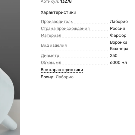
Артикул:
13278
Характеристики
Производитель
Лаборио
Страна происхождения
Россия
Материал
Фарфор
Воронка
Вид изделия
Бюхнера
Диаметр
250
Объем, мл
6000 мл
Все характеристики
Бренд:
Лаборио