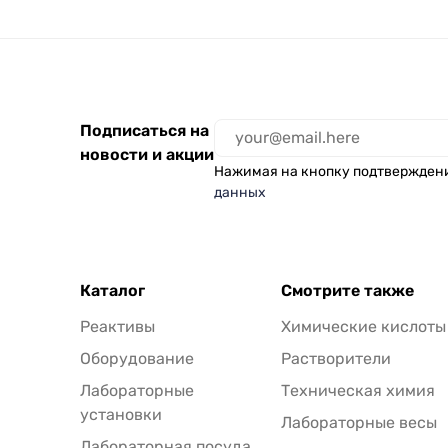
Подписаться на
новости и акции
Нажимая на кнопку подтвержден
данных
Каталог
Смотрите также
Реактивы
Химические кислоты
Оборудование
Растворители
Лабораторные
Техническая химия
установки
Лабораторные весы
Лабораторная посуда