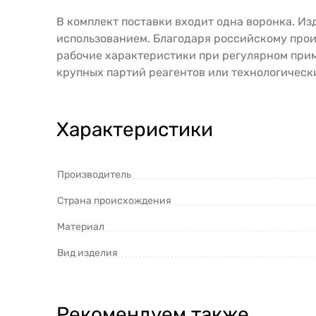
В комплект поставки входит одна воронка. И
использованием. Благодаря российскому прои
рабочие характеристики при регулярном прим
крупных партий реагентов или технологическ
Характеристики
Производитель
Страна происхождения
Материал
Вид изделия
Рекомендуем также