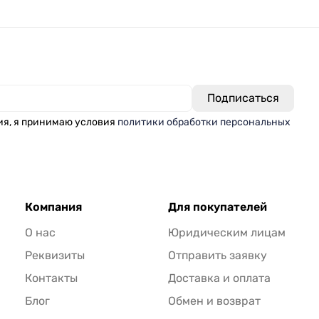
ия, я принимаю условия
политики обработки персональных
Компания
Для покупателей
О нас
Юридическим лицам
Реквизиты
Отправить заявку
Контакты
Доставка и оплата
Блог
Обмен и возврат