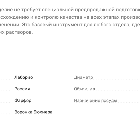
зделие не требует специальной предпродажной подготов
схождению и контролю качества на всех этапах произв
енении. Это базовый инструмент для любого отдела, где
их растворов.
Лаборио
Диаметр
Россия
Объем, мл
Фарфор
Назначение посуды
Воронка Бюхнера