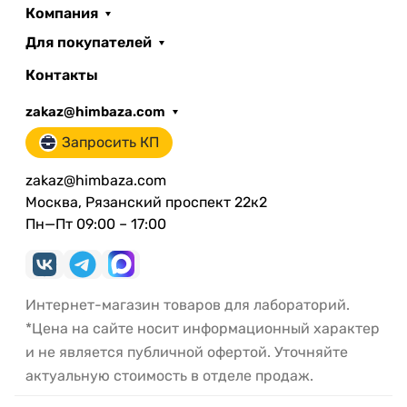
Компания
Для покупателей
Контакты
zakaz@himbaza.com
Запросить КП
zakaz@himbaza.com
Москва, Рязанский проспект 22к2
Пн—Пт 09:00 – 17:00
Интернет-магазин товаров для лабораторий.
*Цена на сайте носит информационный характер
и не является публичной офертой. Уточняйте
актуальную стоимость в отделе продаж.