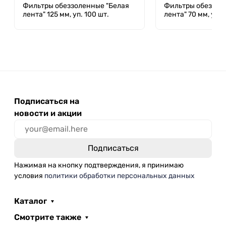
Фильтры обеззоленные "Белая
Фильтры обеззол
лента" 125 мм, уп. 100 шт.
лента" 70 мм, уп. 
Подписаться на
новости и акции
Нажимая на кнопку подтверждения, я принимаю
условия
политики обработки персональных данных
Каталог
Смотрите также