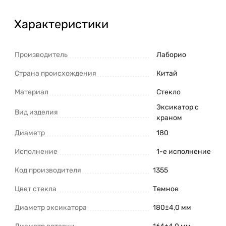
Характеристики
Производитель
Лаборио
Страна происхождения
Китай
Материал
Стекло
Эксикатор с
Вид изделия
краном
Диаметр
180
Исполнение
1-е исполнение
Код производителя
1355
Цвет стекла
Темное
Диаметр эксикатора
180±4,0 мм