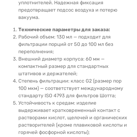
уплотнителей. Надежная фиксация
предотвращает подсос воздуха и потерю
вакуума.
Технические параметры для заказа:
Рабочий объем: 130 мл — подходит для
фильтрации порций от 50 до 100 мл без
переполнения;
Внешний диаметр корпуса: 60 мм —
компактный размер для стандартных
штативов и держателей;
Степень фильтрации: класс G2 (размер пор
100 мкм) — соответствует международному
стандарту ISO 4793 для фильтров Шотта;
Устойчивость к средам: изделие
выдерживает кратковременный контакт с
растворами кислот, щелочей и органических
растворителей (кроме плавиковой кислоты и
горячей фосфорной кислоты);