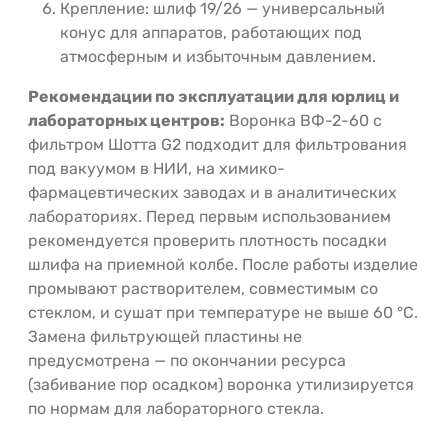
Крепление: шлиф 19/26 — универсальный
конус для аппаратов, работающих под
атмосферным и избыточным давлением.
Рекомендации по эксплуатации для юрлиц и
лабораторных центров:
Воронка ВФ-2-60 с
фильтром Шотта G2 подходит для фильтрования
под вакуумом в НИИ, на химико-
фармацевтических заводах и в аналитических
лабораториях. Перед первым использованием
рекомендуется проверить плотность посадки
шлифа на приемной колбе. После работы изделие
промывают растворителем, совместимым со
стеклом, и сушат при температуре не выше 60 °C.
Замена фильтрующей пластины не
предусмотрена — по окончании ресурса
(забивание пор осадком) воронка утилизируется
по нормам для лабораторного стекла.