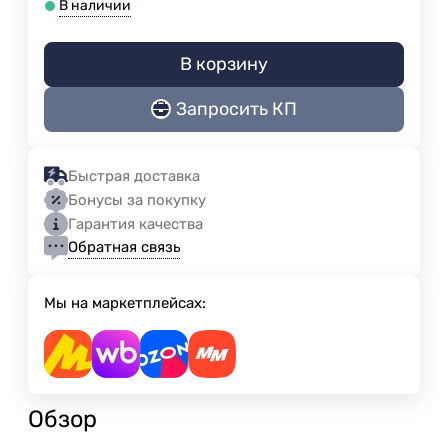
В наличии
В корзину
Запросить КП
Быстрая доставка
Бонусы за покупку
Гарантия качества
Обратная связь
Мы на маркетплейсах:
Обзор