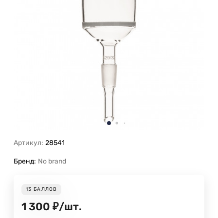
Артикул:
28541
Бренд:
No brand
13
БАЛЛОВ
1 300
₽
/
шт.