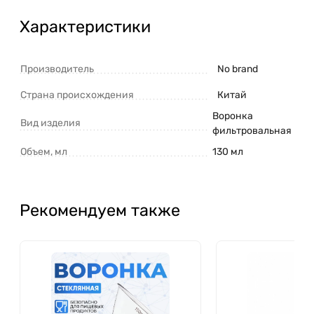
Характеристики
Производитель
No brand
Страна происхождения
Китай
Воронка
Вид изделия
фильтровальная
Объем, мл
130 мл
Рекомендуем также