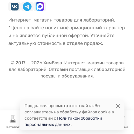
Интернет-магазин товаров для лабораторий.
*Цена на сайте носит информационный характер
и не является публичной офертой. Уточняйте
актуальную стоимость в отделе продаж.
© 2017 — 2026 ХимБаза. Интернет-магазин товаров
для лабораторий. Оптовый поставщик лабораторной
посуды и оборудования.
Продолжая просмотр этого сайта, Вы
соглашаетесь на обработку файлов cookie в
соответствии с
Политикой обработки
персональных данных
.
Каталог
Избранное
Сравнение
Корзина