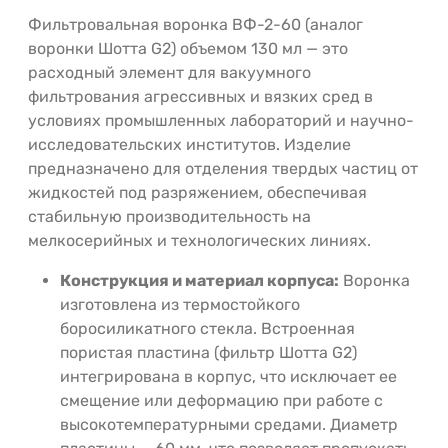
Фильтровальная воронка ВФ-2-60 (аналог
воронки Шотта G2) объемом 130 мл — это
расходный элемент для вакуумного
фильтрования агрессивных и вязких сред в
условиях промышленных лабораторий и научно-
исследовательских институтов. Изделие
предназначено для отделения твердых частиц от
жидкостей под разряжением, обеспечивая
стабильную производительность на
мелкосерийных и технологических линиях.
Конструкция и материал корпуса:
Воронка
изготовлена из термостойкого
боросиликатного стекла. Встроенная
пористая пластина (фильтр Шотта G2)
интегрирована в корпус, что исключает ее
смещение или деформацию при работе с
высокотемпературными средами. Диаметр