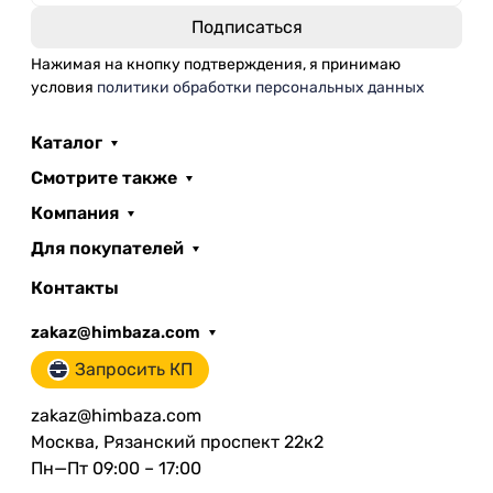
Нажимая на кнопку подтверждения, я принимаю
условия
политики обработки персональных данных
Каталог
Смотрите также
Компания
Для покупателей
Контакты
zakaz@himbaza.com
Запросить КП
zakaz@himbaza.com
Москва, Рязанский проспект 22к2
Пн—Пт 09:00 – 17:00