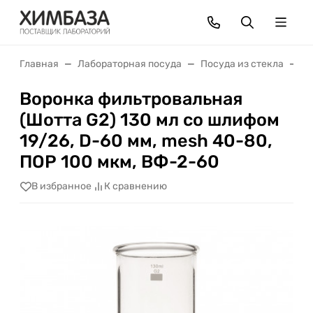
Главная
Лабораторная посуда
Посуда из стекла
В
Воронка фильтровальная
(Шотта G2) 130 мл со шлифом
19/26, D-60 мм, mesh 40-80,
ПОР 100 мкм, ВФ-2-60
В избранное
К сравнению