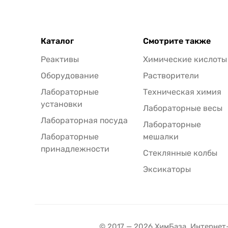
Каталог
Смотрите также
Реактивы
Химические кислоты
Оборудование
Растворители
Лабораторные
Техническая химия
установки
Лабораторные весы
Лабораторная посуда
Лабораторные
Лабораторные
мешалки
принадлежности
Стеклянные колбы
Эксикаторы
© 2017 — 2026 ХимБаза. Интернет