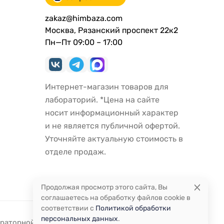
zakaz@himbaza.com
Москва, Рязанский проспект 22к2
Пн—Пт 09:00 – 17:00
Интернет-магазин товаров для
лабораторий. *Цена на сайте
носит информационный характер
и не является публичной офертой.
Уточняйте актуальную стоимость в
отделе продаж.
Продолжая просмотр этого сайта, Вы
соглашаетесь на обработку файлов cookie в
соответствии с
Политикой обработки
персональных данных
.
ораторной посуды и оборудования.