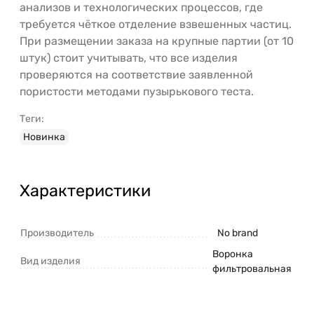
анализов и технологических процессов, где
требуется чёткое отделение взвешенных частиц.
При размещении заказа на крупные партии (от 10
штук) стоит учитывать, что все изделия
проверяются на соответствие заявленной
пористости методами пузырькового теста.
Теги:
Новинка
Характеристики
Производитель
No brand
Воронка
Вид изделия
фильтровальная