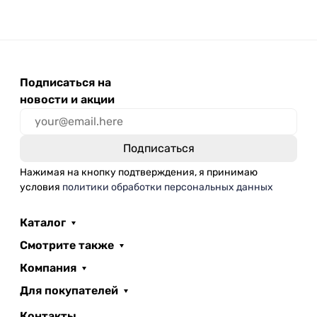
Подписаться на
новости и акции
Нажимая на кнопку подтверждения, я принимаю
условия
политики обработки персональных данных
Каталог
Смотрите также
Компания
Для покупателей
Контакты