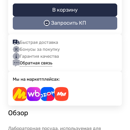
В корзину
Запросить КП
Быстрая доставка
Бонусы за покупку
Гарантия качества
Обратная связь
Мы на маркетплейсах:
Обзор
Лабораторная посуда, используемая для