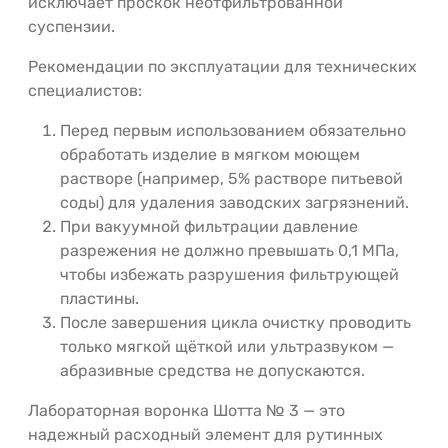
исключает проскок неотфильтрованной
суспензии.
Рекомендации по эксплуатации для технических
специалистов:
Перед первым использованием обязательно
обработать изделие в мягком моющем
растворе (например, 5% растворе питьевой
соды) для удаления заводских загрязнений.
При вакуумной фильтрации давление
разрежения не должно превышать 0,1 МПа,
чтобы избежать разрушения фильтрующей
пластины.
После завершения цикла очистку проводить
только мягкой щёткой или ультразвуком —
абразивные средства не допускаются.
Лабораторная воронка Шотта № 3 — это
надежный расходный элемент для рутинных