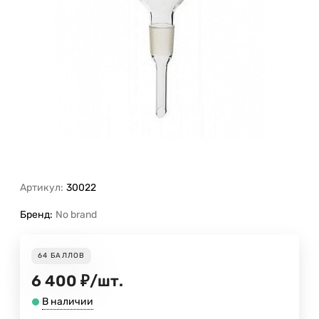
Артикул:
30022
Бренд:
No brand
64
БАЛЛОВ
6 400
₽
/
шт.
В наличии