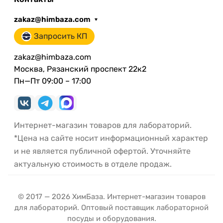
zakaz@himbaza.com
Запросить КП
zakaz@himbaza.com
Москва, Рязанский проспект 22к2
Пн—Пт 09:00 – 17:00
Интернет-магазин товаров для лабораторий.
*Цена на сайте носит информационный характер
и не является публичной офертой. Уточняйте
актуальную стоимость в отделе продаж.
© 2017 — 2026 ХимБаза. Интернет-магазин товаров
для лабораторий. Оптовый поставщик лабораторной
посуды и оборудования.