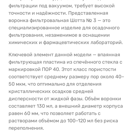
фильтрации под вакуумом, требует высокой
точности и надёжности. Представленная
воронка фильтровальная Шотта № 3 — это
специализированное изделие для осадочного
фильтрования, незаменимое в оснащении
химических и фармацевтических лабораторий.
Ключевой элемент данной модели — впаянная
фильтрующая пластина из спечённого стекла с
маркировкой ПОР 40. Этот класс пористости
соответствует среднему размеру пор около 40–
50 мкм, что оптимально для отделения
кристаллических осадков средней
дисперсности от жидкой фазы. Объём воронки
составляет 130 мл, а внешний диаметр корпуса
равен 60 мм, что позволяет работать с
растворами объёмом до 100–120 мл без риска
переполнения.