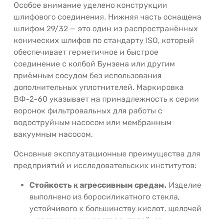
Особое внимание уделено конструкции
шлифового соединения. Нижняя часть оснащена
шлифом 29/32 — это один из распространённых
конических шлифов по стандарту ISO, который
обеспечивает герметичное и быстрое
соединение с колбой Бунзена или другим
приёмным сосудом без использования
дополнительных уплотнителей. Маркировка
ВФ-2-60 указывает на принадлежность к серии
воронок фильтровальных для работы с
водоструйным насосом или мембранным
вакуумным насосом.
Основные эксплуатационные преимущества для
предприятий и исследовательских институтов:
Стойкость к агрессивным средам.
Изделие
выполнено из боросиликатного стекла,
устойчивого к большинству кислот, щелочей