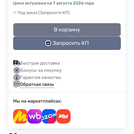
Цена актуальна на 7 августа 2026 года
Под заказ (Запросите КП)
В корзину
Запросить КП
Быстрая доставка
Бонусы за покупку
Гарантия качества
Обратная связь
Мы на маркетплейсах: