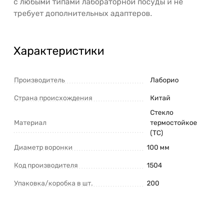
с любыми типами лабораторной посуды и не
требует дополнительных адаптеров.
Характеристики
Производитель
Лаборио
Страна происхождения
Китай
Стекло
Материал
термостойкое
(ТС)
Диаметр воронки
100 мм
Код производителя
1504
Упаковка/коробка в шт.
200