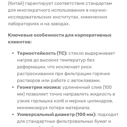
(Китай) гарантирует соответствие стандартам
для многократного использования в научно-
исследовательских институтах, химических
лабораториях и на заводах.
Ключевые особенности для корпоративных
клиентов:
Термостойкость (ТС):
стекло выдерживает
нагрев до высоких температур без
деформации, что исключает риск
растрескивания при фильтрации горячих
растворов или работе с автоклавами.
Геометрия носика:
удлиненный слив (100
мм) позволяет точно направлять жидкость в
узкие горлышка колб и мерных цилиндров,
минимизируя потери материала.
Универсальный диаметр (100 мм):
подходит
для стандартных фильтровальных бумаг и