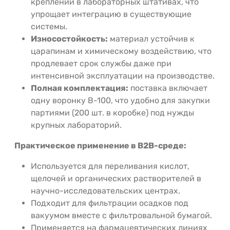
креплений в лабораторных штативах, что
упрощает интеграцию в существующие
системы.
Износостойкость:
материал устойчив к
царапинам и химическому воздействию, что
продлевает срок службы даже при
интенсивной эксплуатации на производстве.
Полная комплектация:
поставка включает
одну воронку В-100, что удобно для закупки
партиями (200 шт. в коробке) под нужды
крупных лабораторий.
Практическое применение в B2B-среде:
Используется для переливания кислот,
щелочей и органических растворителей в
научно-исследовательских центрах.
Подходит для фильтрации осадков под
вакуумом вместе с фильтровальной бумагой.
Применяется на фармацевтических линиях