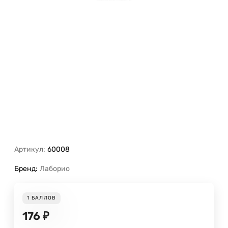
Артикул:
60008
Бренд:
Лаборио
1
БАЛЛОВ
176
₽