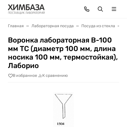
Главная
Лабораторная посуда
Посуда из стекла
В
Воронка лабораторная В-100
мм ТС (диаметр 100 мм, длина
носика 100 мм, термостойкая),
Лаборио
В избранное
К сравнению