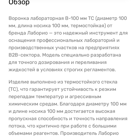
Обзор
Воронка лабораторная В-100 мм ТС (диаметр 100
мм, длина носика 100 мм, термостойкая) от
бренда Лаборио — это надежный инструмент для
оснащения профессиональных лабораторий и
производственных участков на предприятиях
B2B-сектора. Модель специально разработана
для точного дозирования и переливания
жидкостей в условиях строгих регламентов.
Изделие выполнено из термостойкого стекла
(ТС), что гарантирует устойчивость к резким
перепадам температур и агрессивным
химическим средам. Благодаря диаметру 100 мм
и длине носика 100 мм достигается высокая
пропускная способность и точность направления
потока, что критично при работе с большими
объемами реагентов. Производитель Лаборио