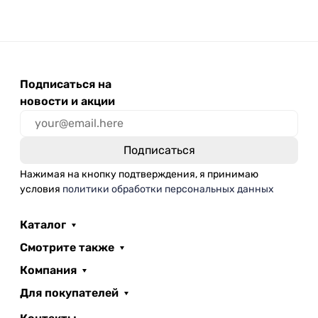
Подписаться на
новости и акции
Нажимая на кнопку подтверждения, я принимаю
условия
политики обработки персональных данных
Каталог
Смотрите также
Компания
Для покупателей