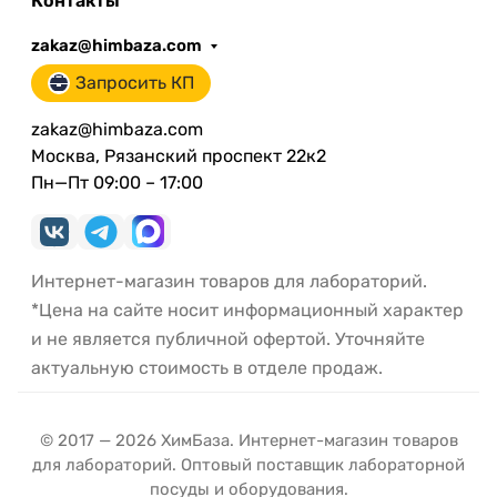
Контакты
zakaz@himbaza.com
Запросить КП
zakaz@himbaza.com
Москва, Рязанский проспект 22к2
Пн—Пт 09:00 – 17:00
Интернет-магазин товаров для лабораторий.
*Цена на сайте носит информационный характер
и не является публичной офертой. Уточняйте
актуальную стоимость в отделе продаж.
© 2017 — 2026 ХимБаза. Интернет-магазин товаров
для лабораторий. Оптовый поставщик лабораторной
посуды и оборудования.