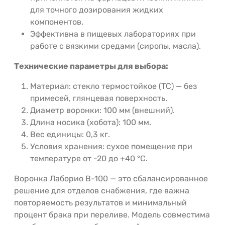
для точного дозирования жидких
компонентов.
Эффективна в пищевых лабораториях при
работе с вязкими средами (сиропы, масла).
Технические параметры для выбора:
Материал: стекло термостойкое (ТС) — без
примесей, глянцевая поверхность.
Диаметр воронки: 100 мм (внешний).
Длина носика (хобота): 100 мм.
Вес единицы: 0,3 кг.
Условия хранения: сухое помещение при
температуре от -20 до +40 °C.
Воронка Лаборио В-100 — это сбалансированное
решение для отделов снабжения, где важна
повторяемость результатов и минимальный
процент брака при переливе. Модель совместима