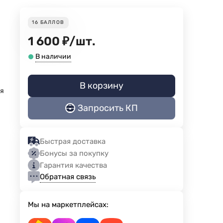
16
БАЛЛОВ
1 600
₽
/
шт.
В наличии
В корзину
ая
Запросить КП
Быстрая доставка
Бонусы за покупку
Гарантия качества
Обратная связь
Мы на маркетплейсах: