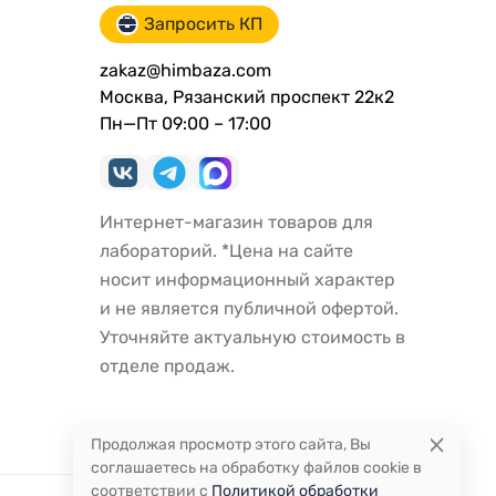
Запросить КП
zakaz@himbaza.com
Москва, Рязанский проспект 22к2
Пн—Пт 09:00 – 17:00
Интернет-магазин товаров для
лабораторий. *Цена на сайте
носит информационный характер
и не является публичной офертой.
Уточняйте актуальную стоимость в
отделе продаж.
Продолжая просмотр этого сайта, Вы
соглашаетесь на обработку файлов cookie в
соответствии с
Политикой обработки