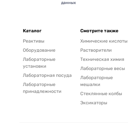
данных
Каталог
Смотрите также
Реактивы
Химические кислоты
Оборудование
Растворители
Лабораторные
Техническая химия
установки
Лабораторные весы
Лабораторная посуда
Лабораторные
Лабораторные
мешалки
принадлежности
Стеклянные колбы
Эксикаторы