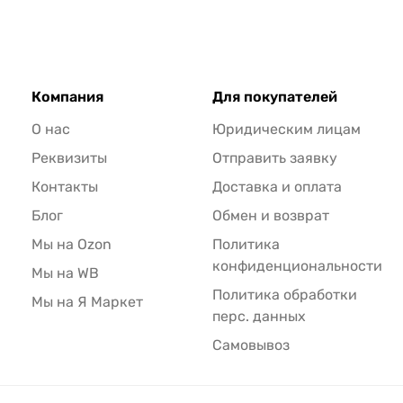
Компания
Для покупателей
О нас
Юридическим лицам
Реквизиты
Отправить заявку
Контакты
Доставка и оплата
Блог
Обмен и возврат
Мы на Ozon
Политика
конфиденциональности
Мы на WB
Политика обработки
Мы на Я Маркет
перс. данных
Самовывоз