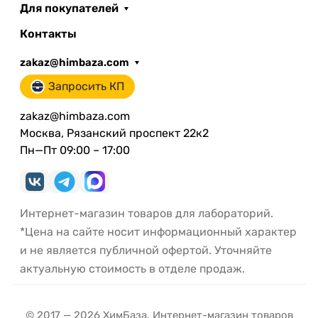
Для покупателей
Контакты
zakaz@himbaza.com
Запросить КП
zakaz@himbaza.com
Москва, Рязанский проспект 22к2
Пн—Пт 09:00 – 17:00
Интернет-магазин товаров для лабораторий.
*Цена на сайте носит информационный характер
и не является публичной офертой. Уточняйте
актуальную стоимость в отделе продаж.
© 2017 — 2026 ХимБаза. Интернет-магазин товаров