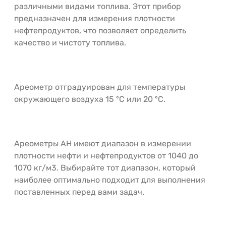
различными видами топлива. Этот прибор
предназначен для измерения плотности
нефтепродуктов, что позволяет определить
качество и чистоту топлива.
Ареометр отградуирован для температуры
окружающего воздуха 15 ºС или 20 ºС.
Ареометры АН имеют диапазон в измерении
плотности нефти и нефтепродуктов от 1040 до
1070 кг/м3. Выбирайте тот диапазон, который
наиболее оптимально подходит для выполнения
поставленных перед вами задач.