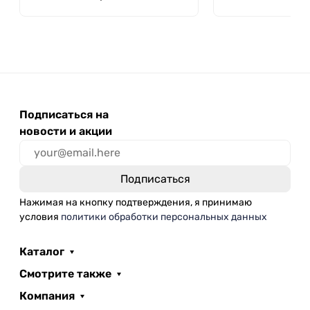
Подписаться на
новости и акции
Нажимая на кнопку подтверждения, я принимаю
условия
политики обработки персональных данных
Каталог
Смотрите также
Компания