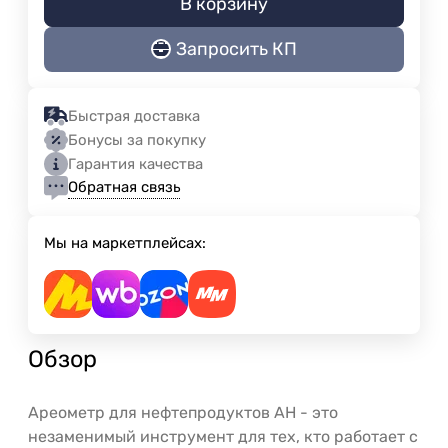
В корзину
Запросить КП
Быстрая доставка
Бонусы за покупку
Гарантия качества
Обратная связь
Мы на маркетплейсах:
Обзор
Ареометр для нефтепродуктов АН - это
незаменимый инструмент для тех, кто работает с