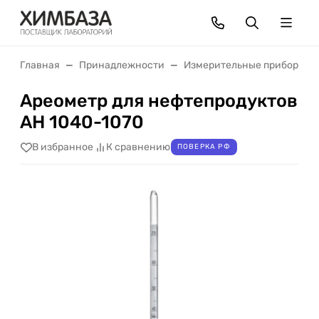
Главная
Принадлежности
Измерительные приборы
Ареометр для нефтепродуктов
АН 1040-1070
В избранное
К сравнению
ПОВЕРКА РФ