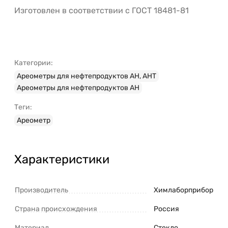
Изготовлен в соответствии с ГОСТ 18481-81
Категории:
Ареометры для нефтепродуктов АН, АНТ
Ареометры для нефтепродуктов АН
Теги:
Ареометр
Характеристики
Производитель
Химлаборприбор
Страна происхождения
Россия
Материал
Стекло