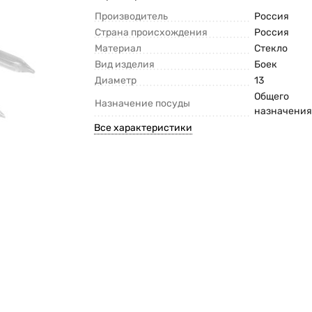
Производитель
Россия
Страна происхождения
Россия
Материал
Стекло
Вид изделия
Боек
Диаметр
13
Общего
Назначение посуды
назначени
Все характеристики