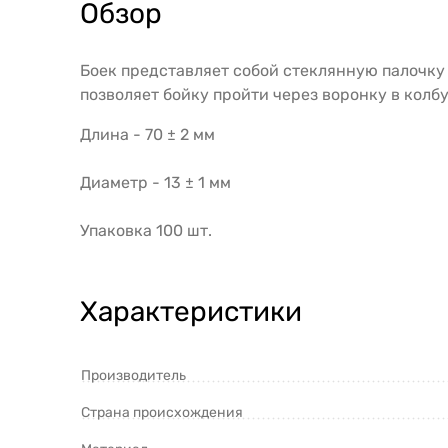
Обзор
Боек представляет собой стеклянную палочку
позволяет бойку пройти через воронку в колб
Длина - 70 ± 2 мм
Диаметр - 13 ± 1 мм
Упаковка 100 шт.
Характеристики
Производитель
Страна происхождения