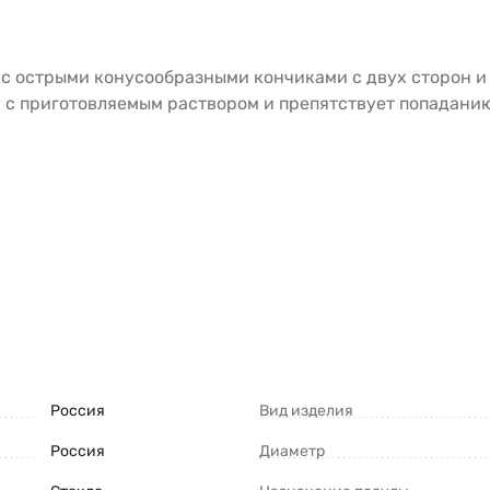
 с острыми конусообразными кончиками с двух сторон и
у с приготовляемым раствором и препятствует попаданию
Россия
Вид изделия
Россия
Диаметр