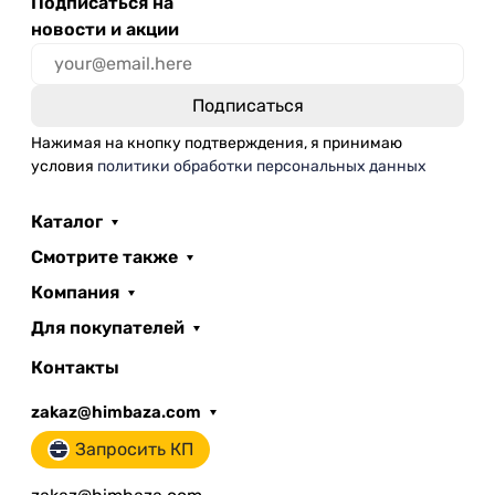
Подписаться на
новости и акции
Нажимая на кнопку подтверждения, я принимаю
условия
политики обработки персональных данных
Каталог
Смотрите также
Компания
Для покупателей
Контакты
zakaz@himbaza.com
Запросить КП