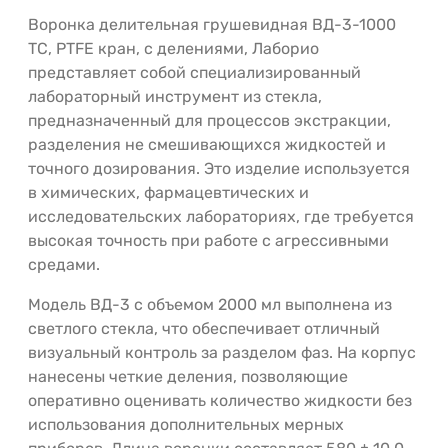
Воронка делительная грушевидная ВД-3-1000
ТС, PTFE кран, с делениями, Лаборио
представляет собой специализированный
лабораторный инструмент из стекла,
предназначенный для процессов экстракции,
разделения не смешивающихся жидкостей и
точного дозирования. Это изделие используется
в химических, фармацевтических и
исследовательских лабораториях, где требуется
высокая точность при работе с агрессивными
средами.
Модель ВД-3 с объемом 2000 мл выполнена из
светлого стекла, что обеспечивает отличный
визуальный контроль за разделом фаз. На корпус
нанесены четкие деления, позволяющие
оперативно оценивать количество жидкости без
использования дополнительных мерных