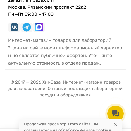
zakaz@himbaza.com
Москва, Рязанский проспект 22к2
Пн—Пт 09:00 – 17:00
Интернет-магазин товаров для лабораторий.
*Цена на сайте носит информационный характер
и не является публичной офертой. Уточняйте
актуальную стоимость в отделе продаж.
© 2017 — 2026 ХимБаза. Интернет-магазин товаров
для лабораторий. Оптовый поставщик лабораторной
посуды и оборудования.
Продолжая просмотр этого сайта, Вы
соглашаетесь на обработку файлов cookie в