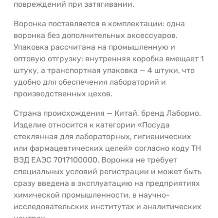
повреждений при затягивании.
Воронка поставляется в комплектации: одна
воронка без дополнительных аксессуаров.
Упаковка рассчитана на промышленную и
оптовую отгрузку: внутренняя коробка вмещает 1
штуку, а транспортная упаковка — 4 штуки, что
удобно для обеспечения лабораторий и
производственных цехов.
Страна происхождения — Китай, бренд Лаборио.
Изделие относится к категории «Посуда
стеклянная для лабораторных, гигиенических
или фармацевтических целей» согласно коду ТН
ВЭД ЕАЭС 7017100000. Воронка не требует
специальных условий регистрации и может быть
сразу введена в эксплуатацию на предприятиях
химической промышленности, в научно-
исследовательских институтах и аналитических