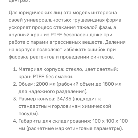
центрах.
Для юридических лиц эта модель интересна
своей универсальностью: грушевидная форма
ускоряет процесс стекания тяжелой фазы, а
крупный кран из PTFE безопасен даже при
работе с парами агрессивных веществ. Деления
на корпусе позволяют избежать ошибок при
фасовке реагентов и проведении синтезов.
Материал корпуса: стекло, цвет светлый;
кран: PTFE без смазки.
Объем: 2000 мл (рабочий объем до 1800 мл
для надежного разделения).
Размер конуса: 34/35 (подходит к
стандартным горловинам химической
посуды).
Габариты для складирования: 100 x 100 x 100
мм (расчетные маркетинговые параметры).