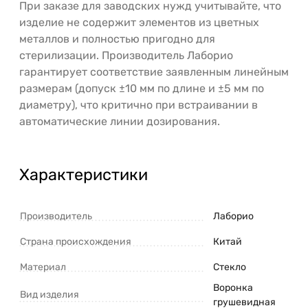
При заказе для заводских нужд учитывайте, что
изделие не содержит элементов из цветных
металлов и полностью пригодно для
стерилизации. Производитель Лаборио
гарантирует соответствие заявленным линейным
размерам (допуск ±10 мм по длине и ±5 мм по
диаметру), что критично при встраивании в
автоматические линии дозирования.
Характеристики
Производитель
Лаборио
Страна происхождения
Китай
Материал
Стекло
Воронка
Вид изделия
грушевидная