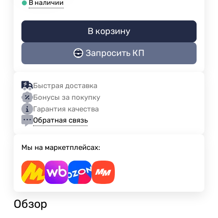
В наличии
В корзину
Запросить КП
Быстрая доставка
Бонусы за покупку
Гарантия качества
Обратная связь
Мы на маркетплейсах:
Обзор