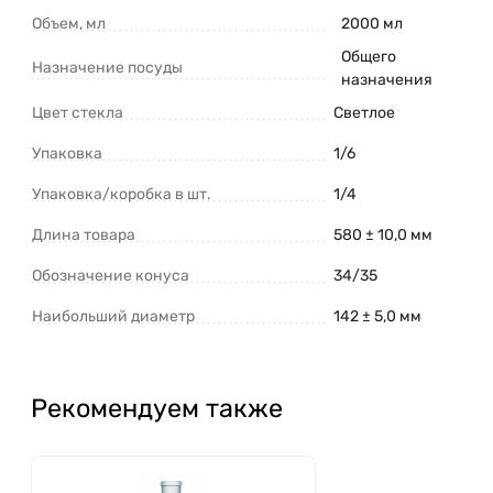
Объем, мл
2000 мл
Общего
Назначение посуды
назначения
Цвет стекла
Светлое
Упаковка
1/6
Упаковка/коробка в шт.
1/4
Длина товара
580 ± 10,0 мм
Обозначение конуса
34/35
Наибольший диаметр
142 ± 5,0 мм
Рекомендуем также