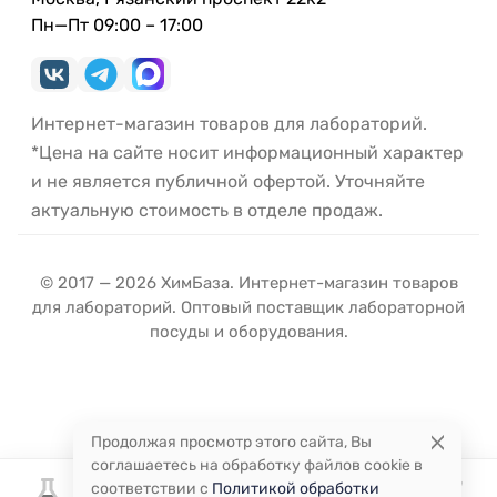
Пн—Пт 09:00 – 17:00
Интернет-магазин товаров для лабораторий.
*Цена на сайте носит информационный характер
и не является публичной офертой. Уточняйте
актуальную стоимость в отделе продаж.
© 2017 — 2026 ХимБаза. Интернет-магазин товаров
для лабораторий. Оптовый поставщик лабораторной
посуды и оборудования.
Продолжая просмотр этого сайта, Вы
соглашаетесь на обработку файлов cookie в
соответствии с
Политикой обработки