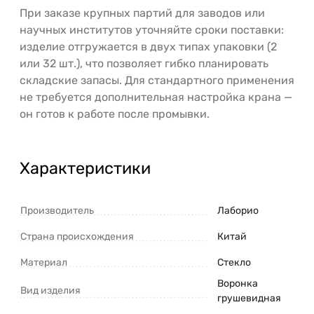
При заказе крупных партий для заводов или
научных институтов уточняйте сроки поставки:
изделие отгружается в двух типах упаковки (2
или 32 шт.), что позволяет гибко планировать
складские запасы. Для стандартного применения
не требуется дополнительная настройка крана —
он готов к работе после промывки.
Характеристики
Производитель
Лаборио
Страна происхождения
Китай
Материал
Стекло
Воронка
Вид изделия
грушевидная