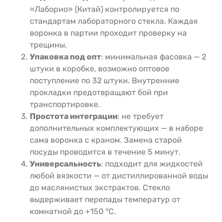
«Лаборио» (Китай) контролируется по
стандартам лабораторного стекла. Каждая
воронка в партии проходит проверку на
трещины.
Упаковка под опт
: минимальная фасовка — 2
штуки в коробке, возможно оптовое
поступление по 32 штуки. Внутренние
прокладки предотвращают бой при
транспортировке.
Простота интеграции
: не требует
дополнительных комплектующих — в наборе
сама воронка с краном. Замена старой
посуды проводится в течение 5 минут.
Универсальность
: подходит для жидкостей
любой вязкости — от дистиллированной воды
до маслянистых экстрактов. Стекло
выдерживает перепады температур от
комнатной до +150 °C.