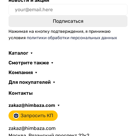
новости и акции
Нажимая на кнопку подтверждения, я принимаю
условия
политики обработки персональных данных
Каталог
Смотрите также
Компания
Для покупателей
Контакты
zakaz@himbaza.com
Запросить КП
zakaz@himbaza.com
Москва, Рязанский проспект 22к2