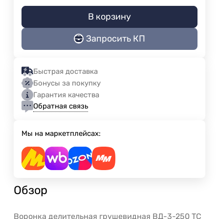
В корзину
Запросить КП
Быстрая доставка
Бонусы за покупку
Гарантия качества
Обратная связь
Мы на маркетплейсах:
Обзор
Воронка делительная грушевидная ВД-3-250 ТС