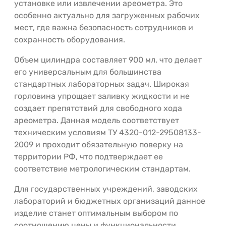
установке или извлечении ареометра. Это
особенно актуально для загруженных рабочих
мест, где важна безопасность сотрудников и
сохранность оборудования.
Объем цилиндра составляет 900 мл, что делает
его универсальным для большинства
стандартных лабораторных задач. Широкая
горловина упрощает заливку жидкости и не
создает препятствий для свободного хода
ареометра. Данная модель соответствует
техническим условиям ТУ 4320-012-29508133-
2009 и проходит обязательную поверку на
территории РФ, что подтверждает ее
соответствие метрологическим стандартам.
Для государственных учреждений, заводских
лабораторий и бюджетных организаций данное
изделие станет оптимальным выбором по
соотношению цены и функциональности.