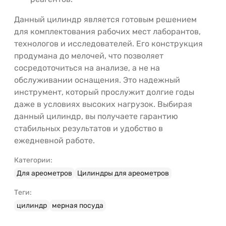
Данный цилиндр является готовым решением
для комплектования рабочих мест лаборантов,
технологов и исследователей. Его конструкция
продумана до мелочей, что позволяет
сосредоточиться на анализе, а не на
обслуживании оснащения. Это надежный
инструмент, который прослужит долгие годы
даже в условиях высоких нагрузок. Выбирая
данный цилиндр, вы получаете гарантию
стабильных результатов и удобство в
ежедневной работе.
Категории:
Для ареометров
Цилиндры для ареометров
Теги:
цилиндр
мерная посуда