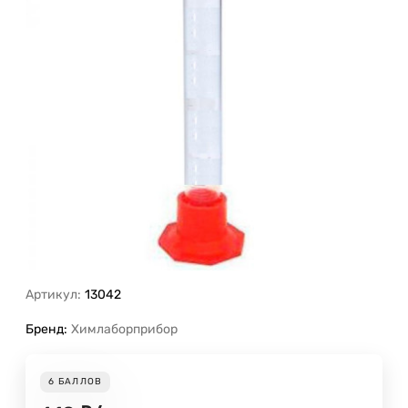
Артикул:
13042
Бренд:
Химлаборприбор
6
БАЛЛОВ