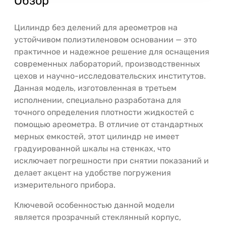
Обзор
Цилиндр без делений для ареометров на
устойчивом полиэтиленовом основании — это
практичное и надежное решение для оснащения
современных лабораторий, производственных
цехов и научно-исследовательских институтов.
Данная модель, изготовленная в третьем
исполнении, специально разработана для
точного определения плотности жидкостей с
помощью ареометра. В отличие от стандартных
мерных емкостей, этот цилиндр не имеет
градуированной шкалы на стенках, что
исключает погрешности при снятии показаний и
делает акцент на удобстве погружения
измерительного прибора.
Ключевой особенностью данной модели
является прозрачный стеклянный корпус,