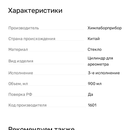
Характеристики
Производитель
Химлаборприбор
Страна происхождения
Китай
Материал
Стекло
Цилиндр для
Вид изделия
ареометра
Исполнение
3-е исполнение
Объем, мл
900 мл
Поверка РФ
Да
Код производителя
1601
Рекомендуем также