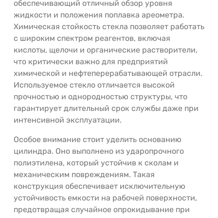
обеспечивающий отличный обзор уровня
жидкости и положения поплавка ареометра.
Химическая стойкость стекла позволяет работать
с широким спектром реагентов, включая
кислоты, щелочи и органические растворители,
что критически важно для предприятий
химической и нефтеперерабатывающей отрасли.
Используемое стекло отличается высокой
прочностью и однородностью структуры, что
гарантирует длительный срок службы даже при
интенсивной эксплуатации.
Особое внимание стоит уделить основанию
цилиндра. Оно выполнено из ударопрочного
полиэтилена, который устойчив к сколам и
механическим повреждениям. Такая
конструкция обеспечивает исключительную
устойчивость емкости на рабочей поверхности,
предотвращая случайное опрокидывание при