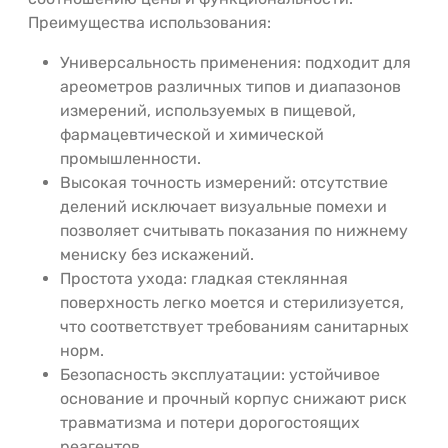
Преимущества использования:
Универсальность применения: подходит для
ареометров различных типов и диапазонов
измерений, используемых в пищевой,
фармацевтической и химической
промышленности.
Высокая точность измерений: отсутствие
делений исключает визуальные помехи и
позволяет считывать показания по нижнему
мениску без искажений.
Простота ухода: гладкая стеклянная
поверхность легко моется и стерилизуется,
что соответствует требованиям санитарных
норм.
Безопасность эксплуатации: устойчивое
основание и прочный корпус снижают риск
травматизма и потери дорогостоящих
реагентов.