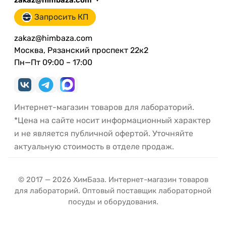
Запросить КП
zakaz@himbaza.com
Москва, Рязанский проспект 22к2
Пн—Пт 09:00 – 17:00
Интернет-магазин товаров для лабораторий.
*Цена на сайте носит информационный характер
и не является публичной офертой. Уточняйте
актуальную стоимость в отделе продаж.
© 2017 — 2026 ХимБаза. Интернет-магазин товаров
для лабораторий. Оптовый поставщик лабораторной
посуды и оборудования.