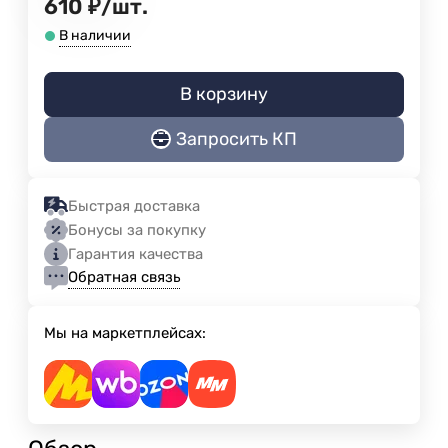
610
₽
/
шт.
В наличии
В корзину
Запросить КП
Быстрая доставка
Бонусы за покупку
Гарантия качества
Обратная связь
Мы на маркетплейсах: