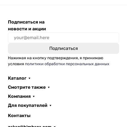
Подписаться на
новости и акции
Нажимая на кнопку подтверждения, я принимаю
условия
политики обработки персональных данных
Каталог
Смотрите также
Компания
Для покупателей
Контакты
zakaz@himbaza.com