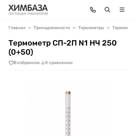
Главная
Принадлежности
Термометры
Термометр
Термометр СП-2П N1 НЧ 250
(0+50)
В избранное
К сравнению