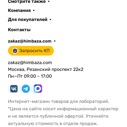
Смотрите также
Компания
Для покупателей
Контакты
zakaz@himbaza.com
Запросить КП
zakaz@himbaza.com
Москва, Рязанский проспект 22к2
Пн—Пт 09:00 – 17:00
Интернет-магазин товаров для лабораторий.
*Цена на сайте носит информационный характер
и не является публичной офертой. Уточняйте
актуальную стоимость в отделе продаж.