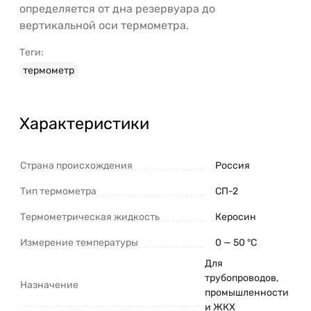
определяется от дна резервуара до
вертикальной оси термометра.
Теги:
термометр
Характеристики
Страна происхождения
Россия
Тип термометра
СП-2
Термометрическая жидкость
Керосин
Измерение температуры
0 — 50 °C
Для
трубопроводов,
Назначение
промышленности
и ЖКХ