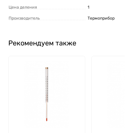
Цена деления
1
Производитель
Термоприбор
Рекомендуем также