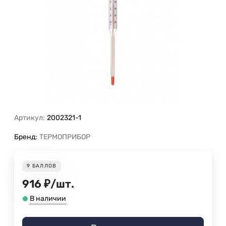
Артикул:
2002321-1
Бренд:
ТЕРМОПРИБОР
9
БАЛЛОВ
916
₽
/
шт.
В наличии