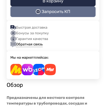
В корзину
Запросить КП
Быстрая доставка
Бонусы за покупку
Гарантия качества
Обратная связь
Мы на маркетплейсах:
Обзор
Предназначены для местного контроля
температуры в трубопроводах, сосудах и