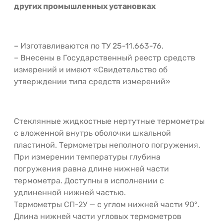
других промышленных установках
– Изготавливаются по ТУ 25-11.663-76.
– Внесены в Государственный реестр средств
измерений и имеют «Свидетельство об
утверждении типа средств измерений»
Стеклянные жидкостные нертутные термометры
с вложенной внутрь оболочки шкальной
пластиной. Термометры неполного погружения.
При измерении температуры глубина
погружения равна длине нижней части
термометра. Доступны в исполнении с
удлиненной нижней частью.
Термометры СП-2У — с углом нижней части 90°.
Длина нижней части угловых термометров