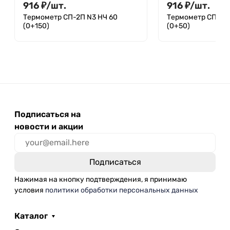
916
₽
/
шт.
916
₽
/
шт.
Термометр СП-2П N3 НЧ 60
Термометр СП-2П 
(0+150)
(0+50)
Подписаться на
новости и акции
Нажимая на кнопку подтверждения, я принимаю
условия
политики обработки персональных данных
Каталог