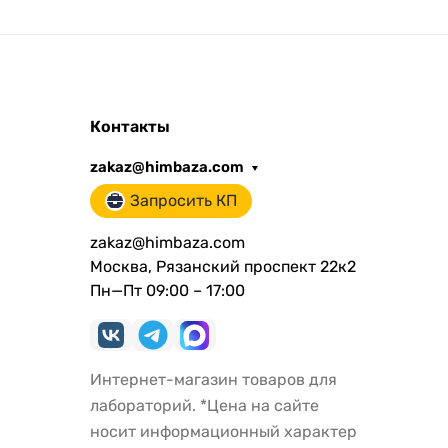
550х
Контакты
zakaz@himbaza.com
Запросить КП
zakaz@himbaza.com
Москва, Рязанский проспект 22к2
Пн—Пт 09:00 – 17:00
Интернет-магазин товаров для
лабораторий. *Цена на сайте
носит информационный характер