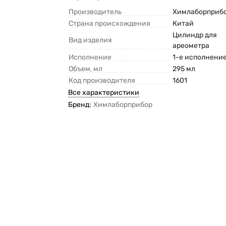
Производитель
Химлаборприб
Страна происхождения
Китай
Цилиндр для
Вид изделия
ареометра
Исполнение
1-е исполнени
Объем, мл
295 мл
Код производителя
1601
Все характеристики
Бренд:
Химлаборприбор