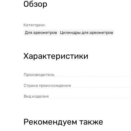
Обзор
Категории:
Для ареометров
Цилиндры для ареометров
Характеристики
Производитель
Страна происхождения
Вид изделия
Рекомендуем также