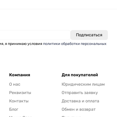
ия, я принимаю условия
политики обработки персональных
Компания
Для покупателей
О нас
Юридическим лицам
Реквизиты
Отправить заявку
Контакты
Доставка и оплата
Блог
Обмен и возврат