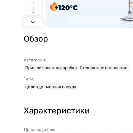
Обзор
Категории:
Пришлифованная пробка
Стеклянное основание
Теги:
цилиндр
мерная посуда
Характеристики
Производитель