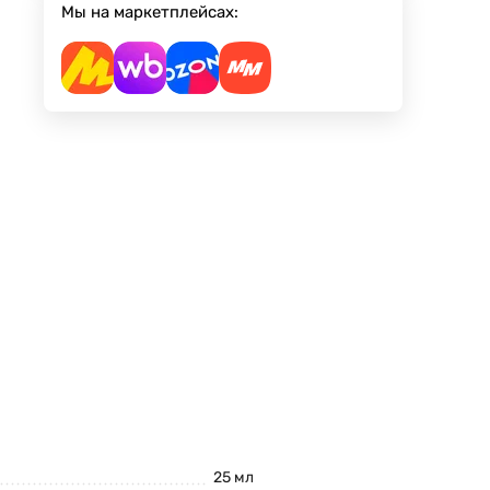
Мы на маркетплейсах:
25 мл