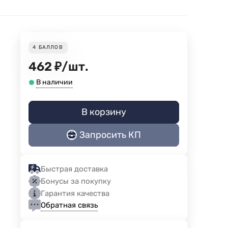
4
БАЛЛОВ
462
₽
/
шт.
В наличии
В корзину
Запросить КП
Быстрая доставка
Бонусы за покупку
Гарантия качества
Обратная связь