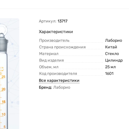
Артикул:
13717
Характеристики
Производитель
Лаборио
Страна происхождения
Китай
Материал
Стекло
Вид изделия
Цилиндр
Объем, мл
25 мл
Код производителя
1601
Все характеристики
Бренд:
Лаборио