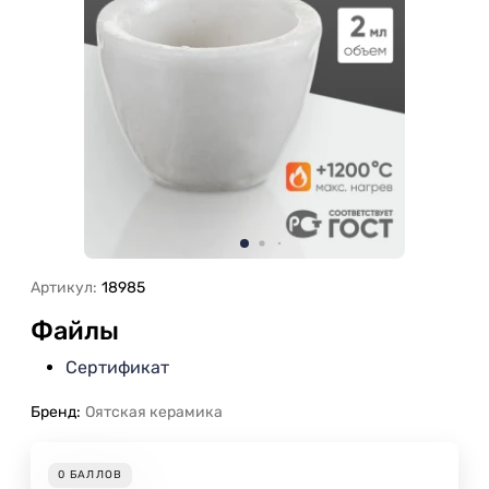
Артикул:
18985
Файлы
Сертификат
Бренд:
Оятская керамика
0
БАЛЛОВ