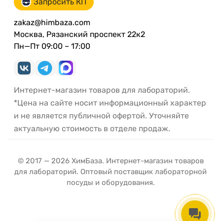
Запросить КП
zakaz@himbaza.com
Москва, Рязанский проспект 22к2
Пн—Пт 09:00 – 17:00
Интернет-магазин товаров для лабораторий.
*Цена на сайте носит информационный характер
и не является публичной офертой. Уточняйте
актуальную стоимость в отделе продаж.
© 2017 — 2026 ХимБаза. Интернет-магазин товаров
для лабораторий. Оптовый поставщик лабораторной
посуды и оборудования.