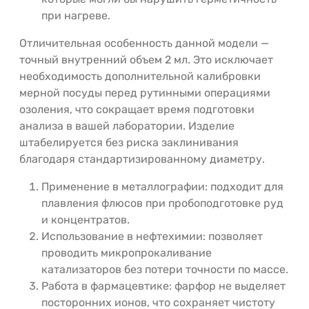
при нагреве.
Отличительная особенность данной модели —
точный внутренний объем 2 мл. Это исключает
необходимость дополнительной калибровки
мерной посуды перед рутинными операциями
озоления, что сокращает время подготовки
анализа в вашей лаборатории. Изделие
штабелируется без риска заклинивания
благодаря стандартизированному диаметру.
Применение в металлографии: подходит для
плавления флюсов при пробоподготовке руд
и концентратов.
Использование в нефтехимии: позволяет
проводить микропрокаливание
катализаторов без потери точности по массе.
Работа в фармацевтике: фарфор не выделяет
посторонних ионов, что сохраняет чистоту