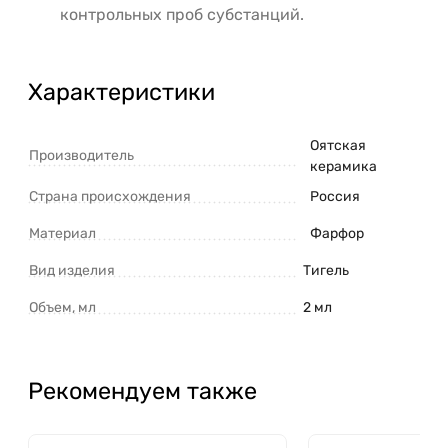
контрольных проб субстанций.
Характеристики
Оятская
Производитель
керамика
Страна происхождения
Россия
Материал
Фарфор
Вид изделия
Тигель
Объем, мл
2 мл
Рекомендуем также