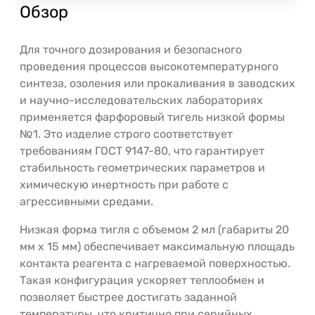
Обзор
Для точного дозирования и безопасного
проведения процессов высокотемпературного
синтеза, озоления или прокаливания в заводских
и научно-исследовательских лабораториях
применяется фарфоровый тигель низкой формы
№1. Это изделие строго соответствует
требованиям ГОСТ 9147-80, что гарантирует
стабильность геометрических параметров и
химическую инертность при работе с
агрессивными средами.
Низкая форма тигля с объемом 2 мл (габариты 20
мм х 15 мм) обеспечивает максимальную площадь
контакта реагента с нагреваемой поверхностью.
Такая конфигурация ускоряет теплообмен и
позволяет быстрее достигать заданной
температуры, что критично при серийных