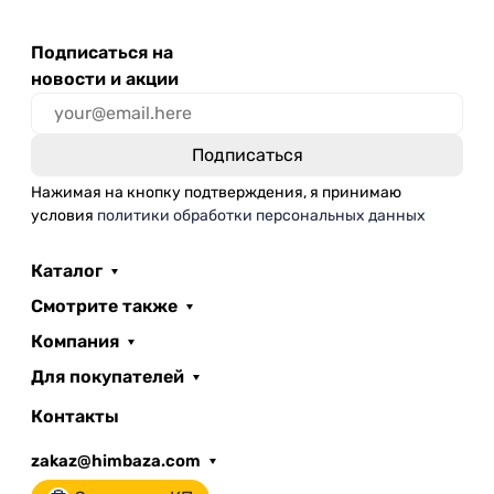
Подписаться на
новости и акции
Нажимая на кнопку подтверждения, я принимаю
условия
политики обработки персональных данных
Каталог
Смотрите также
Компания
Для покупателей
Контакты
zakaz@himbaza.com