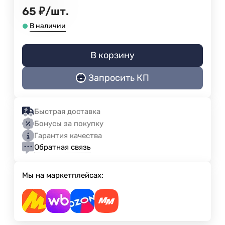
65
₽
/
шт.
В наличии
В корзину
Запросить КП
Быстрая доставка
Бонусы за покупку
Гарантия качества
Обратная связь
Мы на маркетплейсах: