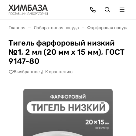
Главная
Лабораторная посуда
Фарфоровая посуда
Тигель фарфоровый низкий
№1, 2 мл (20 мм х 15 мм), ГОСТ
9147-80
В избранное
К сравнению