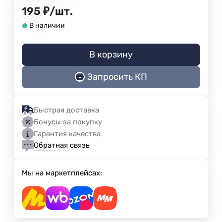
195
₽
/
шт.
В наличии
В корзину
Запросить КП
Быстрая доставка
Бонусы за покупку
Гарантия качества
Обратная связь
Мы на маркетплейсах: