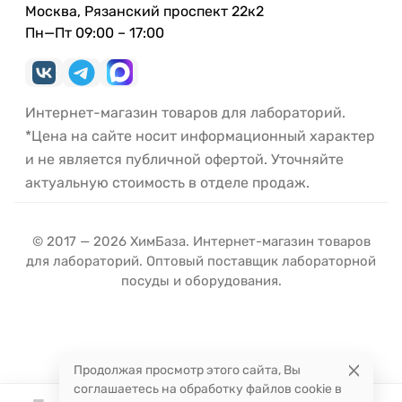
Москва, Рязанский проспект 22к2
Пн—Пт 09:00 – 17:00
Интернет-магазин товаров для лабораторий.
*Цена на сайте носит информационный характер
и не является публичной офертой. Уточняйте
актуальную стоимость в отделе продаж.
© 2017 — 2026 ХимБаза. Интернет-магазин товаров
для лабораторий. Оптовый поставщик лабораторной
посуды и оборудования.
Продолжая просмотр этого сайта, Вы
соглашаетесь на обработку файлов cookie в