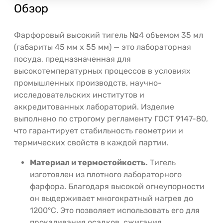
Обзор
Фарфоровый высокий тигель №4 объемом 35 мл
(габариты 45 мм х 55 мм) — это лабораторная
посуда, предназначенная для
высокотемпературных процессов в условиях
промышленных производств, научно-
исследовательских институтов и
аккредитованных лабораторий. Изделие
выполнено по строгому регламенту ГОСТ 9147-80,
что гарантирует стабильность геометрии и
термических свойств в каждой партии.
Материал и термостойкость.
Тигель
изготовлен из плотного лабораторного
фарфора. Благодаря высокой огнеупорности
он выдерживает многократный нагрев до
1200°C. Это позволяет использовать его для
прокаливания осадков, сжигания