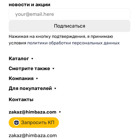
новости и акции
Нажимая на кнопку подтверждения, я принимаю
условия
политики обработки персональных данных
Каталог
Смотрите также
Компания
Для покупателей
Контакты
zakaz@himbaza.com
Запросить КП
zakaz@himbaza.com