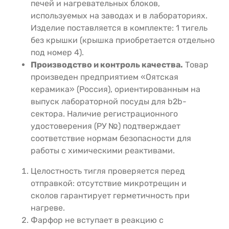
печей и нагревательных блоков,
используемых на заводах и в лабораториях.
Изделие поставляется в комплекте: 1 тигель
без крышки (крышка приобретается отдельно
под номер 4).
Производство и контроль качества.
Товар
произведен предприятием «Оятская
керамика» (Россия), ориентированным на
выпуск лабораторной посуды для b2b-
сектора. Наличие регистрационного
удостоверения (РУ №) подтверждает
соответствие нормам безопасности для
работы с химическими реактивами.
Целостность тигля проверяется перед
отправкой: отсутствие микротрещин и
сколов гарантирует герметичность при
нагреве.
Фарфор не вступает в реакцию с