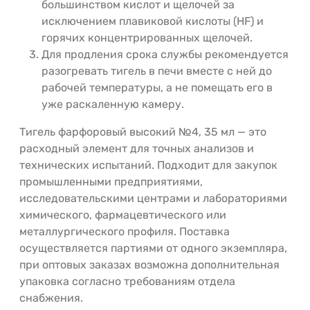
большинством кислот и щелочей за
исключением плавиковой кислоты (HF) и
горячих концентрированных щелочей.
Для продления срока службы рекомендуется
разогревать тигель в печи вместе с ней до
рабочей температуры, а не помещать его в
уже раскаленную камеру.
Тигель фарфоровый высокий №4, 35 мл — это
расходный элемент для точных анализов и
технических испытаний. Подходит для закупок
промышленными предприятиями,
исследовательскими центрами и лабораториями
химического, фармацевтического или
металлургического профиля. Поставка
осуществляется партиями от одного экземпляра,
при оптовых заказах возможна дополнительная
упаковка согласно требованиям отдела
снабжения.