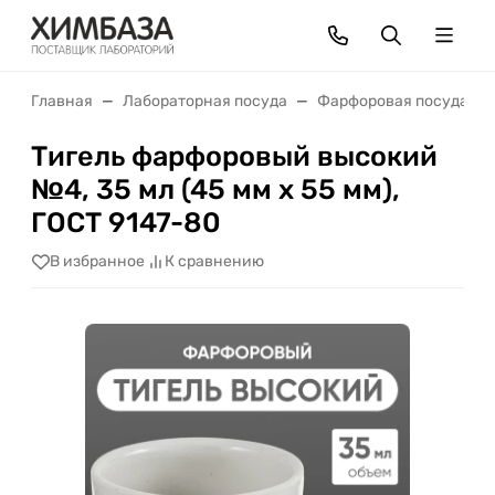
Главная
Лабораторная посуда
Фарфоровая посуда
Тигель фарфоровый высокий
№4, 35 мл (45 мм х 55 мм),
ГОСТ 9147-80
В избранное
К сравнению