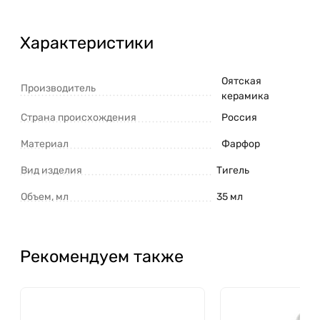
Характеристики
Оятская
Производитель
керамика
Страна происхождения
Россия
Материал
Фарфор
Вид изделия
Тигель
Объем, мл
35 мл
Рекомендуем также