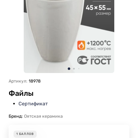
Артикул:
18978
Файлы
Сертификат
Бренд:
Оятская керамика
1
БАЛЛОВ