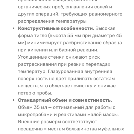
органических проб, сплавления солей и
других операций, требующих равномерного
распределения температуры.
Конструктивные особенности.
Высокая
форма тигля (высота 55 мм при диаметре 45
мм) минимизирует разбрызгивание образца
при кипении или бурной реакции.
Утолщенные стенки снижают риск
растрескивания при резких перепадах
температур. Глазурованная внутренняя
поверхность не дает прилипать остаткам
веществ, что облегчает очистку и снижает
потерю пробы.
Стандартный объем и совместимость.
Объем 35 мл — оптимальный для работы с
микропробами и реактивами малой массы.
Внешние размеры соответствуют
посадочным местам большинства муфельных