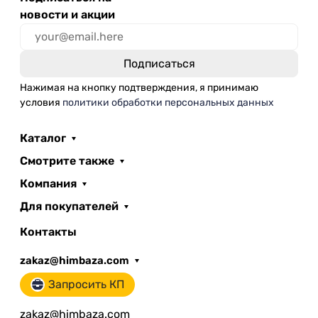
новости и акции
Нажимая на кнопку подтверждения, я принимаю
условия
политики обработки персональных данных
Каталог
Смотрите также
Компания
Для покупателей
Контакты
zakaz@himbaza.com
Запросить КП
zakaz@himbaza.com