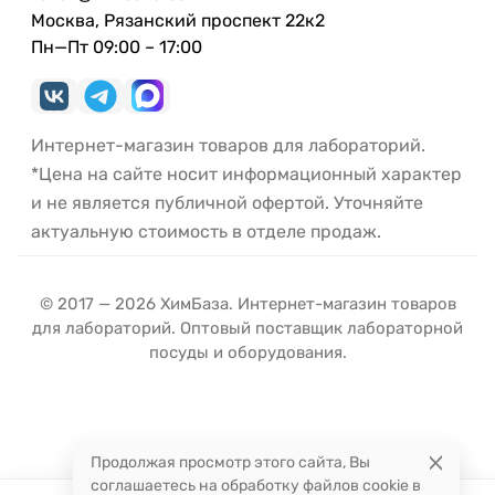
Москва, Рязанский проспект 22к2
Пн—Пт 09:00 – 17:00
Интернет-магазин товаров для лабораторий.
*Цена на сайте носит информационный характер
и не является публичной офертой. Уточняйте
актуальную стоимость в отделе продаж.
© 2017 — 2026 ХимБаза. Интернет-магазин товаров
для лабораторий. Оптовый поставщик лабораторной
посуды и оборудования.
Продолжая просмотр этого сайта, Вы
соглашаетесь на обработку файлов cookie в