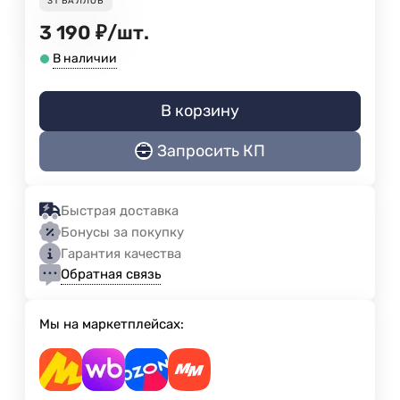
31
БАЛЛОВ
3 190
₽
/
шт.
В наличии
В корзину
Запросить КП
Быстрая доставка
Бонусы за покупку
Гарантия качества
Обратная связь
Мы на маркетплейсах: