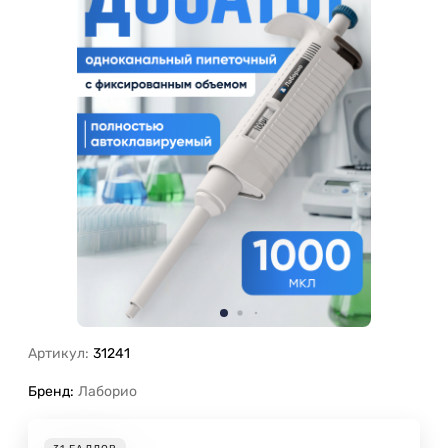
Артикул:
31241
Бренд:
Лаборио