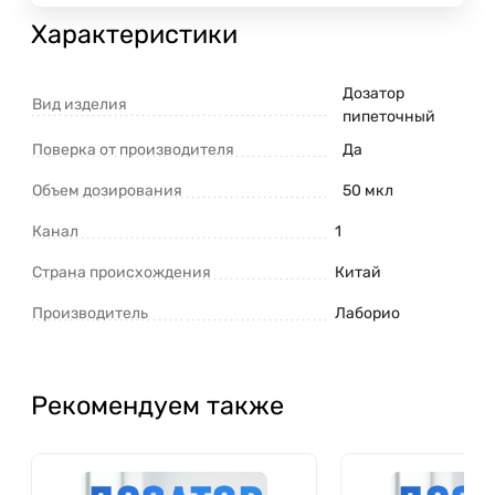
Характеристики
Дозатор
Вид изделия
пипеточный
Поверка от производителя
Да
Объем дозирования
50 мкл
Канал
1
Страна происхождения
Китай
Производитель
Лаборио
Рекомендуем также