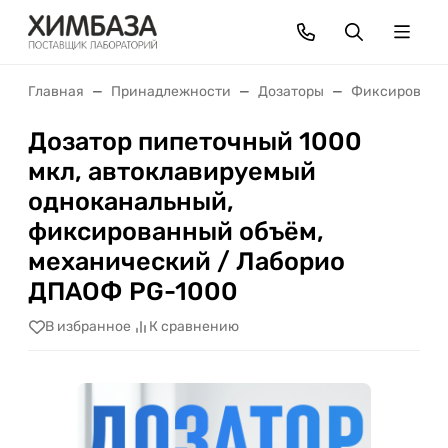
Главная
Принадлежности
Дозаторы
Фиксированн
Дозатор пипеточный 1000
мкл, автоклавируемый
одноканальный,
фиксированный объём,
механический / Лаборио
ДПАОФ PG-1000
В избранное
К сравнению