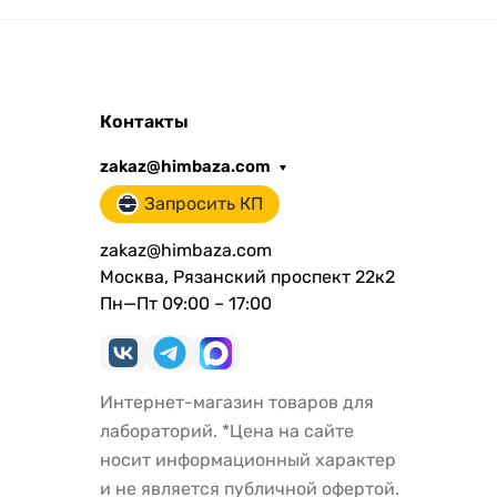
Контакты
zakaz@himbaza.com
Запросить КП
zakaz@himbaza.com
Москва, Рязанский проспект 22к2
Пн—Пт 09:00 – 17:00
Интернет-магазин товаров для
лабораторий. *Цена на сайте
носит информационный характер
и не является публичной офертой.