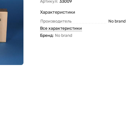
Артикул:
33009
Характеристики
Производитель
No brand
Все характеристики
Бренд:
No brand