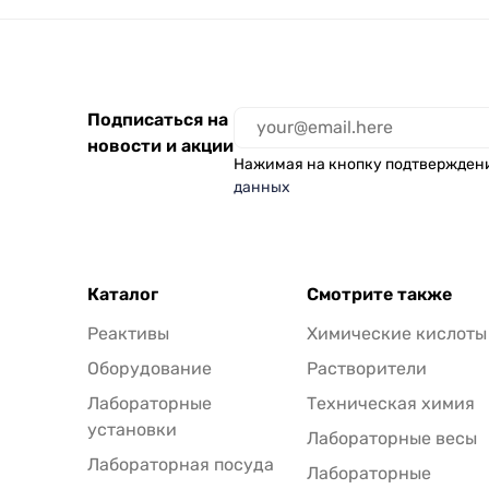
Подписаться на
новости и акции
Нажимая на кнопку подтвержден
данных
Каталог
Смотрите также
Реактивы
Химические кислоты
Оборудование
Растворители
Лабораторные
Техническая химия
установки
Лабораторные весы
Лабораторная посуда
Лабораторные