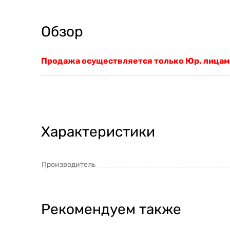
Обзор
Продажа осуществляется только Юр. лицам
Характеристики
Производитель
Рекомендуем также