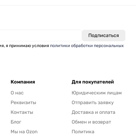
ия, я принимаю условия
политики обработки персональных
Компания
Для покупателей
О нас
Юридическим лицам
Реквизиты
Отправить заявку
Контакты
Доставка и оплата
Блог
Обмен и возврат
Мы на Ozon
Политика