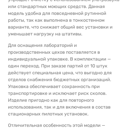
или стандартных моющих средств. Данная
модель удобна для повседневной рутинной
работы, так как выполнена в тонкостенном
варианте, что снижает общий вес установки и
уменьшает нагрузку на штативы.
Для оснащения лабораторий и
производственных цехов поставляется в
индивидуальной упаковке. В комплектации —
один переход. При заказе партий от 10 штук
действует специальная цена, что выгодно для
отделов снабжения бюджетных организаций.
Упаковка обеспечивает сохранность при
транспортировке и исключает риск сколов.
Изделие пригодно как для повторного
использования, так и для включения в состав
стационарных пилотных установок.
Отличительная особенность этой модели —