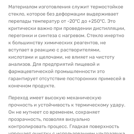
Материалом изготовления служит термостойкое
стекло, которое без деформации выдерживает
перепады температур от -20°C до +250°C. Это
критически важно при проведении дистилляции,
перегонки и синтеза с нагревом. Стекло инертно
к большинству химических реагентов, не
вступает в реакцию с растворителями,
кислотами и щелочами, не влияет на чистоту
анализов. Для предприятий пищевой и
фармацевтической промышленности это
гарантирует отсутствие посторонних примесей в
конечном продукте.
Переход имеет высокую механическую
прочность и устойчивость к термическому удару.
Он не мутнеет со временем, сохраняет
прозрачность, позволяя визуально
контролировать процесс. Гладкая поверхность
упрощает очистку с использованием ультразвука