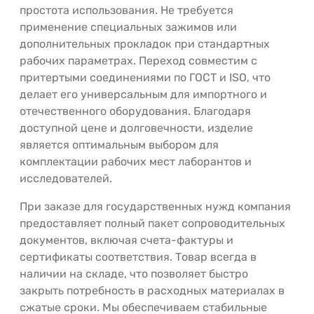
простота использования. Не требуется
применение специальных зажимов или
дополнительных прокладок при стандартных
рабочих параметрах. Переход совместим с
притертыми соединениями по ГОСТ и ISO, что
делает его универсальным для импортного и
отечественного оборудования. Благодаря
доступной цене и долговечности, изделие
является оптимальным выбором для
комплектации рабочих мест лаборантов и
исследователей.
При заказе для государственных нужд компания
предоставляет полный пакет сопроводительных
документов, включая счета-фактуры и
сертификаты соответствия. Товар всегда в
наличии на складе, что позволяет быстро
закрыть потребность в расходных материалах в
сжатые сроки. Мы обеспечиваем стабильные