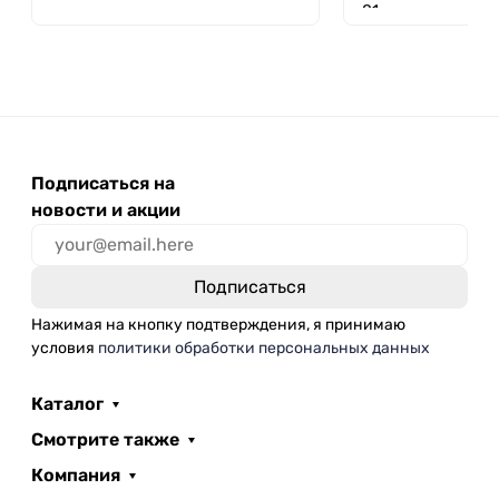
81
Подписаться на
новости и акции
Нажимая на кнопку подтверждения, я принимаю
условия
политики обработки персональных данных
Каталог
Смотрите также
Компания