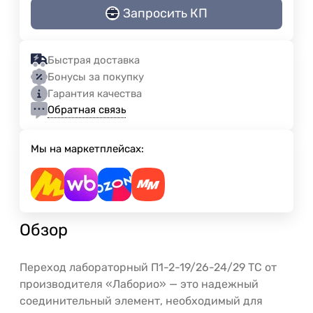
Запросить КП
Быстрая доставка
Бонусы за покупку
Гарантия качества
Обратная связь
Мы на маркетплейсах:
Обзор
Переход лабораторный П1-2-19/26-24/29 ТС от
производителя «Лаборио» — это надежный
соединительный элемент, необходимый для