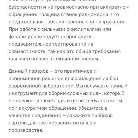
безопасности и не травмоопасно при аккуратном
обращении. Толщина стенок равномерна, что
предотвращает возникновение зон напряжения.
При работе с сильными окислителями или
фтором рекомендуется проводить
предварительное тестирование на
совместимость, так как это общие требования
для всего класса стеклянной посуды.
Данный переход — это практичное и
экономичное решение для оснащения любой
современной лаборатории. Вы получаете точный
инструмент для сборки сложных схем, который
прослужит долгие годы и не потребует замены
при аккуратном обращении. Убедитесь в
качестве соединения — закажите пробную
партию для тестирования на вашем
производстве.