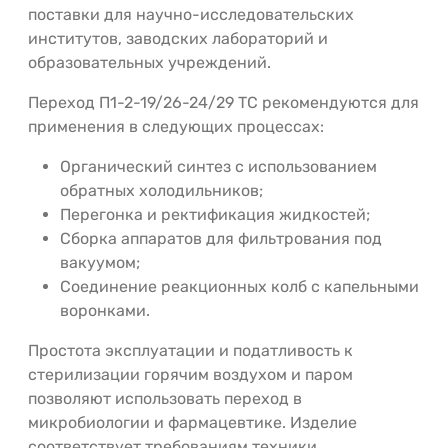
поставки для научно-исследовательских
институтов, заводских лабораторий и
образовательных учреждений.
Переход П1-2-19/26-24/29 ТС рекомендуются для
применения в следующих процессах:
Органический синтез с использованием
обратных холодильников;
Перегонка и ректификация жидкостей;
Сборка аппаратов для фильтрования под
вакуумом;
Соединение реакционных колб с капельными
воронками.
Простота эксплуатации и податливость к
стерилизации горячим воздухом и паром
позволяют использовать переход в
микробиологии и фармацевтике. Изделие
соответствует требованиям техники