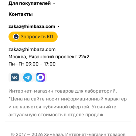
Для покупателей
Контакты
zakaz@himbaza.com
Запросить КП
zakaz@himbaza.com
Москва, Рязанский проспект 22к2
Пн—Пт 09:00 – 17:00
Интернет-магазин товаров для лабораторий.
*Цена на сайте носит информационный характер
и не является публичной офертой. Уточняйте
актуальную стоимость в отделе продаж.
© 2017 — 2026 ХимБаза. Интернет-магазин товаров