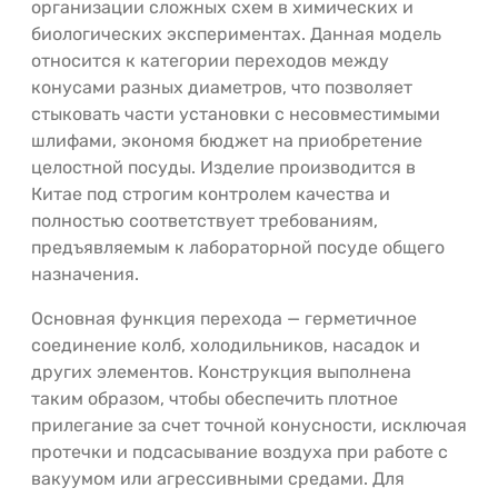
организации сложных схем в химических и
биологических экспериментах. Данная модель
относится к категории переходов между
конусами разных диаметров, что позволяет
стыковать части установки с несовместимыми
шлифами, экономя бюджет на приобретение
целостной посуды. Изделие производится в
Китае под строгим контролем качества и
полностью соответствует требованиям,
предъявляемым к лабораторной посуде общего
назначения.
Основная функция перехода — герметичное
соединение колб, холодильников, насадок и
других элементов. Конструкция выполнена
таким образом, чтобы обеспечить плотное
прилегание за счет точной конусности, исключая
протечки и подсасывание воздуха при работе с
вакуумом или агрессивными средами. Для