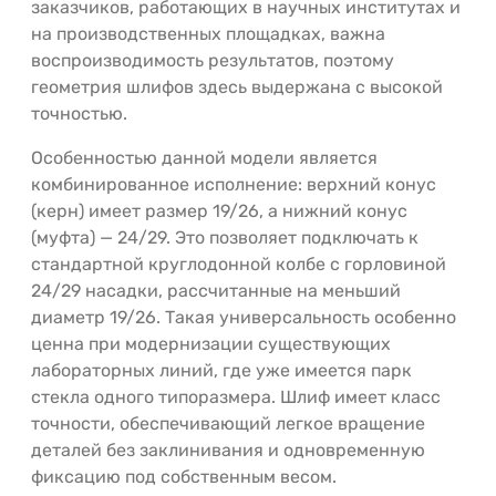
заказчиков, работающих в научных институтах и
на производственных площадках, важна
воспроизводимость результатов, поэтому
геометрия шлифов здесь выдержана с высокой
точностью.
Особенностью данной модели является
комбинированное исполнение: верхний конус
(керн) имеет размер 19/26, а нижний конус
(муфта) — 24/29. Это позволяет подключать к
стандартной круглодонной колбе с горловиной
24/29 насадки, рассчитанные на меньший
диаметр 19/26. Такая универсальность особенно
ценна при модернизации существующих
лабораторных линий, где уже имеется парк
стекла одного типоразмера. Шлиф имеет класс
точности, обеспечивающий легкое вращение
деталей без заклинивания и одновременную
фиксацию под собственным весом.