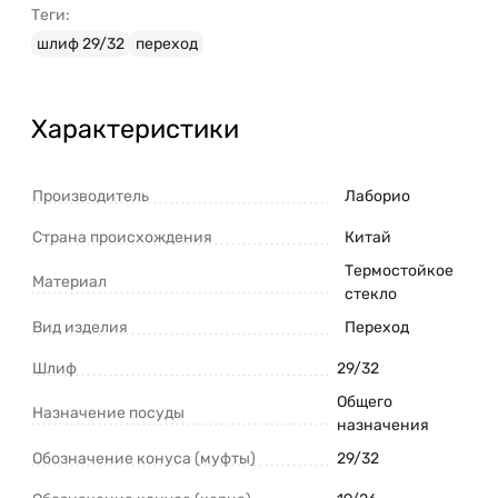
Теги:
шлиф 29/32
переход
Характеристики
Производитель
Лаборио
Страна происхождения
Китай
Термостойкое
Материал
стекло
Вид изделия
Переход
Шлиф
29/32
Общего
Назначение посуды
назначения
Обозначение конуса (муфты)
29/32