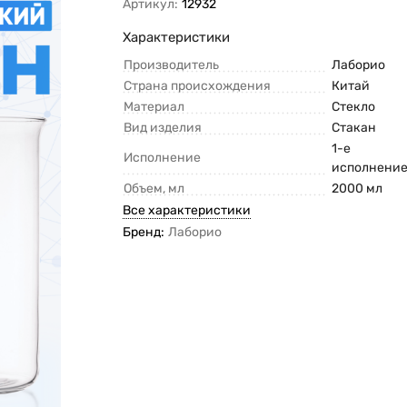
Артикул:
12932
Характеристики
Производитель
Лаборио
Страна происхождения
Китай
Материал
Стекло
Вид изделия
Стакан
1-е
Исполнение
исполнени
Объем, мл
2000 мл
Все характеристики
Бренд:
Лаборио