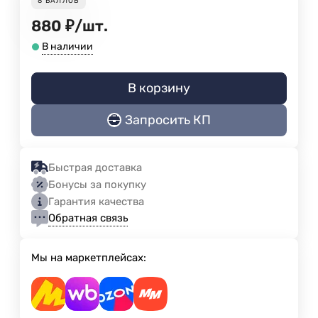
8
БАЛЛОВ
880
₽
/
шт.
В наличии
В корзину
Запросить КП
Быстрая доставка
Бонусы за покупку
Гарантия качества
Обратная связь
Мы на маркетплейсах: