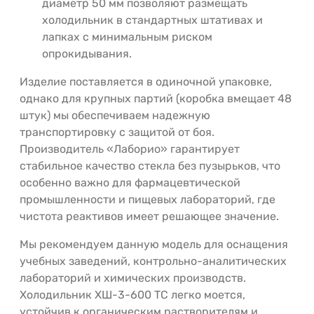
диаметр 50 мм позволяют размещать
холодильник в стандартных штативах и
лапках с минимальным риском
опрокидывания.
Изделие поставляется в одиночной упаковке,
однако для крупных партий (коробка вмещает 48
штук) мы обеспечиваем надежную
транспортировку с защитой от боя.
Производитель «Лаборио» гарантирует
стабильное качество стекла без пузырьков, что
особенно важно для фармацевтической
промышленности и пищевых лабораторий, где
чистота реактивов имеет решающее значение.
Мы рекомендуем данную модель для оснащения
учебных заведений, контрольно-аналитических
лабораторий и химических производств.
Холодильник ХШ-3-600 ТС легко моется,
устойчив к органическим растворителям и