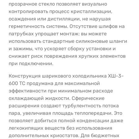
прозрачное стекло позволяет визуально
контролировать процесс кристаллизации,
осаждения или дистилляции, не нарушая
герметичность системы. Отсутствие шлифов на
патрубках упрощает монтаж: вы можете
использовать стандартные силиконовые шланги
и зажимы, что ускоряет сборку установки и
снижает риск повреждения хрупких элементов
при подключении.
Конструкция шарикового холодильника ХШ-3-
600 ТС продумана для максимальной
эффективности при минимальном расходе
охлаждающей жидкости. Сферические
расширения создают турбулентность потока
пара, увеличивая площадь теплопередачи. Это
позволяет добиться полной конденсации даже
легкокипящих веществ без использования
дополнительных криостатов. Для бюджетных