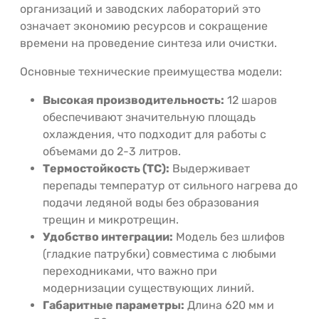
организаций и заводских лабораторий это
означает экономию ресурсов и сокращение
времени на проведение синтеза или очистки.
Основные технические преимущества модели:
Высокая производительность:
12 шаров
обеспечивают значительную площадь
охлаждения, что подходит для работы с
объемами до 2-3 литров.
Термостойкость (ТС):
Выдерживает
перепады температур от сильного нагрева до
подачи ледяной воды без образования
трещин и микротрещин.
Удобство интеграции:
Модель без шлифов
(гладкие патрубки) совместима с любыми
переходниками, что важно при
модернизации существующих линий.
Габаритные параметры:
Длина 620 мм и