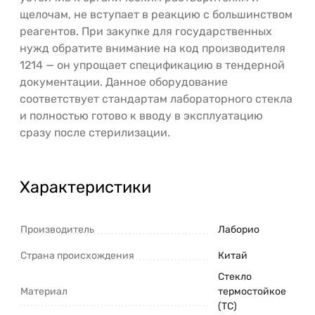
щелочам, не вступает в реакцию с большинством
реагентов. При закупке для государственных
нужд обратите внимание на код производителя
1214 — он упрощает спецификацию в тендерной
документации. Данное оборудование
соответствует стандартам лабораторного стекла
и полностью готово к вводу в эксплуатацию
сразу после стерилизации.
Характеристики
Производитель
Лаборио
Страна происхождения
Китай
Стекло
Материал
термостойкое
(ТС)