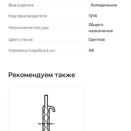
Вид изделия
Холодильник
Код производителя
1214
Общего
Назначение посуды
назначения
Цвет стекла
Светлое
Упаковка/коробка в шт.
48
Рекомендуем также