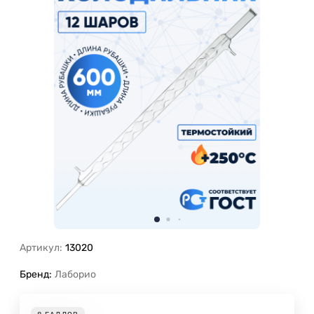
Артикул:
13020
Бренд:
Лаборио