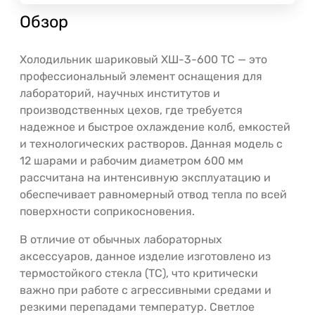
Обзор
Холодильник шариковый ХШ-3-600 ТС — это
профессиональный элемент оснащения для
лабораторий, научных институтов и
производственных цехов, где требуется
надежное и быстрое охлаждение колб, емкостей
и технологических растворов. Данная модель с
12 шарами и рабочим диаметром 600 мм
рассчитана на интенсивную эксплуатацию и
обеспечивает равномерный отвод тепла по всей
поверхности соприкосновения.
В отличие от обычных лабораторных
аксессуаров, данное изделие изготовлено из
термостойкого стекла (ТС), что критически
важно при работе с агрессивными средами и
резкими перепадами температур. Светлое