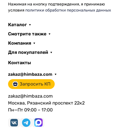
Нажимая на кнопку подтверждения, я принимаю
условия
политики обработки персональных данных
Каталог
Смотрите также
Компания
Для покупателей
Контакты
zakaz@himbaza.com
Запросить КП
zakaz@himbaza.com
Москва, Рязанский проспект 22к2
Пн—Пт 09:00 – 17:00