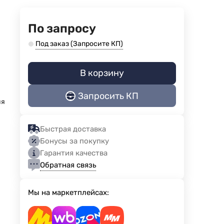
По запросу
Под заказ (Запросите КП)
В корзину
Запросить КП
ия
Быстрая доставка
Бонусы за покупку
Гарантия качества
Обратная связь
Мы на маркетплейсах: