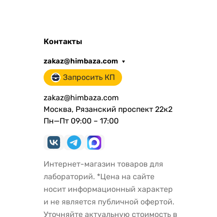
Контакты
zakaz@himbaza.com
Запросить КП
zakaz@himbaza.com
Москва, Рязанский проспект 22к2
Пн—Пт 09:00 – 17:00
Интернет-магазин товаров для
лабораторий. *Цена на сайте
носит информационный характер
и не является публичной офертой.
Уточняйте актуальную стоимость в