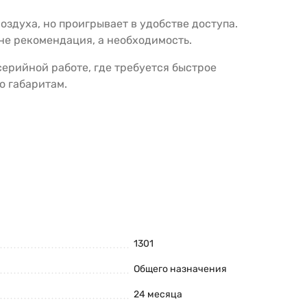
здуха, но проигрывает в удобстве доступа.
не рекомендация, а необходимость.
ерийной работе, где требуется быстрое
о габаритам.
1301
Общего назначения
24 месяца