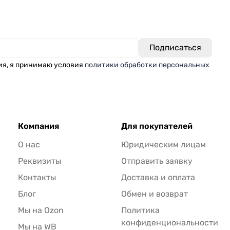
ия, я принимаю условия
политики обработки персональных
Компания
Для покупателей
О нас
Юридическим лицам
Реквизиты
Отправить заявку
Контакты
Доставка и оплата
Блог
Обмен и возврат
Мы на Ozon
Политика
конфиденциональности
Мы на WB