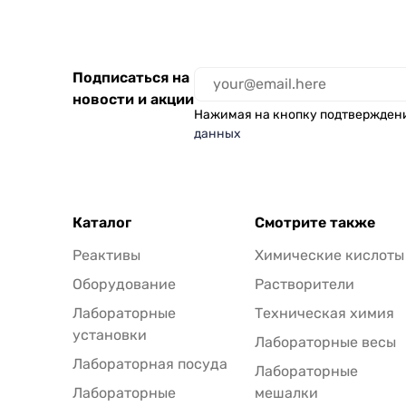
Подписаться на
новости и акции
Нажимая на кнопку подтвержден
данных
Каталог
Смотрите также
Реактивы
Химические кислоты
Оборудование
Растворители
Лабораторные
Техническая химия
установки
Лабораторные весы
Лабораторная посуда
Лабораторные
Лабораторные
мешалки