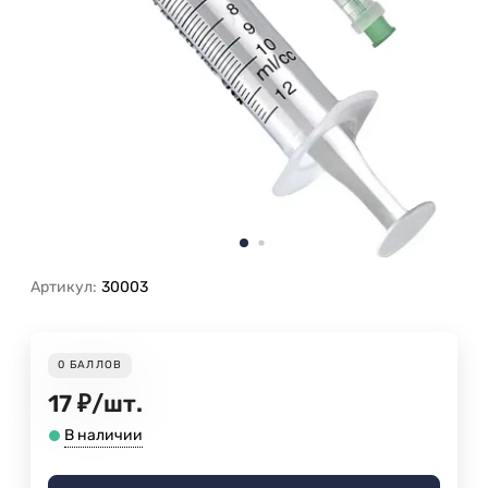
Артикул:
30003
0
БАЛЛОВ
17
₽
/
шт.
В наличии