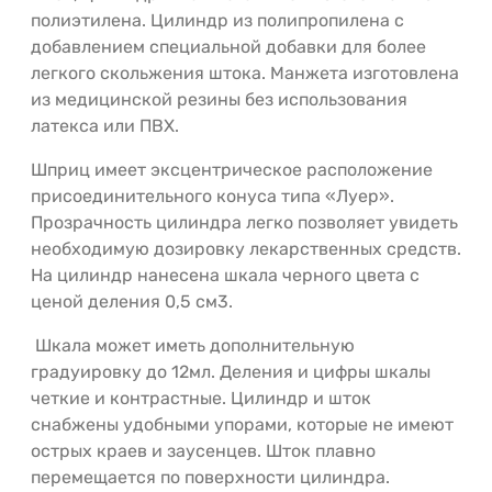
полиэтилена. Цилиндр из полипропилена с
добавлением специальной добавки для более
легкого скольжения штока. Манжета изготовлена
из медицинской резины без использования
латекса или ПВХ.
Шприц имеет эксцентрическое расположение
присоединительного конуса типа «Луер».
Прозрачность цилиндра легко позволяет увидеть
необходимую дозировку лекарственных средств.
На цилиндр нанесена шкала черного цвета с
ценой деления 0,5 см3.
Шкала может иметь дополнительную
градуировку до 12мл. Деления и цифры шкалы
четкие и контрастные. Цилиндр и шток
снабжены удобными упорами, которые не имеют
острых краев и заусенцев. Шток плавно
перемещается по поверхности цилиндра.