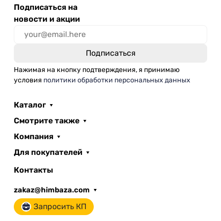
Подписаться на
новости и акции
Нажимая на кнопку подтверждения, я принимаю
условия
политики обработки персональных данных
Каталог
Смотрите также
Компания
Для покупателей
Контакты
zakaz@himbaza.com
Запросить КП