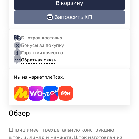
В корзину
Запросить КП
Быстрая доставка
Бонусы за покупку
Гарантия качества
Обратная связь
Мы на маркетплейсах:
Обзор
Шприц имеет трёхдетальную конструкцию –
шток, цилиндр и манжета. Шток изготовлен из