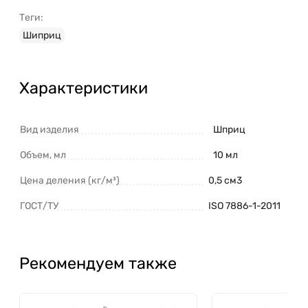
Теги:
Шиприц
Характеристики
Вид изделия
Шприц
Объем, мл
10 мл
Цена деления (кг/м³)
0,5 см3
ГОСТ/ТУ
ISO 7886-1-2011
Рекомендуем также