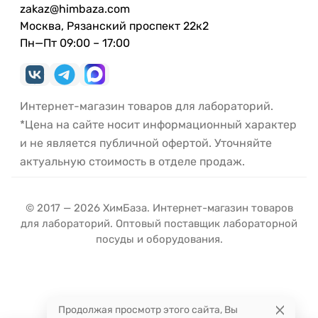
zakaz@himbaza.com
Москва, Рязанский проспект 22к2
Пн—Пт 09:00 – 17:00
Интернет-магазин товаров для лабораторий.
*Цена на сайте носит информационный характер
и не является публичной офертой. Уточняйте
актуальную стоимость в отделе продаж.
© 2017 — 2026 ХимБаза. Интернет-магазин товаров
для лабораторий. Оптовый поставщик лабораторной
посуды и оборудования.
Продолжая просмотр этого сайта, Вы