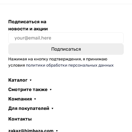
Подписаться на
новости и акции
Нажимая на кнопку подтверждения, я принимаю
условия
политики обработки персональных данных
Каталог
Смотрите также
Компания
Для покупателей
Контакты
zakaz@himbaza.com