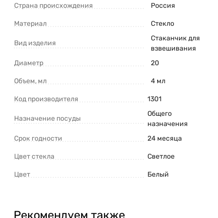
Страна происхождения
Россия
Материал
Стекло
Стаканчик для
Вид изделия
взвешивания
Диаметр
20
Объем, мл
4 мл
Код производителя
1301
Общего
Назначение посуды
назначения
Срок годности
24 месяца
Цвет стекла
Светлое
Цвет
Белый
Рекомендуем также