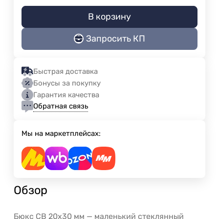
В корзину
Запросить КП
Быстрая доставка
Бонусы за покупку
Гарантия качества
Обратная связь
Мы на маркетплейсах:
Обзор
Бюкс СВ 20х30 мм — маленький стеклянный