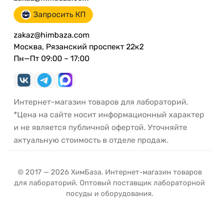
Запросить КП
zakaz@himbaza.com
Москва, Рязанский проспект 22к2
Пн—Пт 09:00 – 17:00
Интернет-магазин товаров для лабораторий.
*Цена на сайте носит информационный характер
и не является публичной офертой. Уточняйте
актуальную стоимость в отделе продаж.
© 2017 — 2026 ХимБаза. Интернет-магазин товаров
для лабораторий. Оптовый поставщик лабораторной
посуды и оборудования.