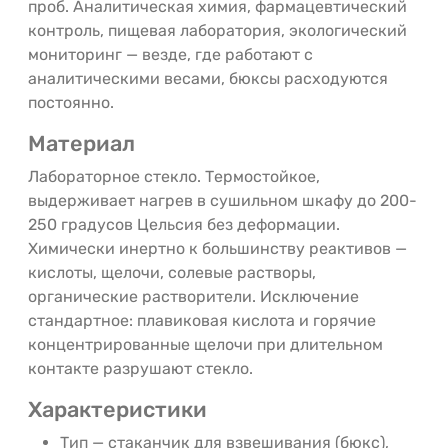
проб. Аналитическая химия, фармацевтический
контроль, пищевая лаборатория, экологический
мониторинг — везде, где работают с
аналитическими весами, бюксы расходуются
постоянно.
Материал
Лабораторное стекло. Термостойкое,
выдерживает нагрев в сушильном шкафу до 200-
250 градусов Цельсия без деформации.
Химически инертно к большинству реактивов —
кислоты, щелочи, солевые растворы,
органические растворители. Исключение
стандартное: плавиковая кислота и горячие
концентрированные щелочи при длительном
контакте разрушают стекло.
Характеристики
Тип — стаканчик для взвешивания (бюкс),