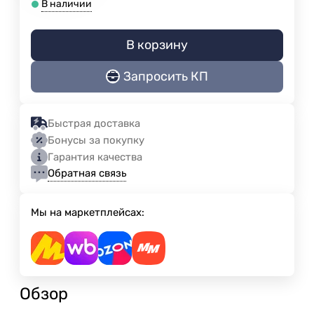
В наличии
В корзину
Запросить КП
Быстрая доставка
Бонусы за покупку
Гарантия качества
Обратная связь
Мы на маркетплейсах:
Обзор