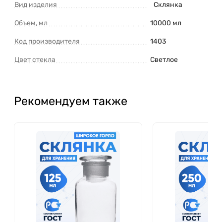
Вид изделия
Склянка
Объем, мл
10000 мл
Код производителя
1403
Цвет стекла
Светлое
Рекомендуем также