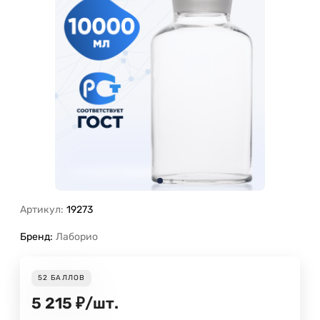
Артикул:
19273
Бренд:
Лаборио
52
БАЛЛОВ
5 215
₽
/
шт.