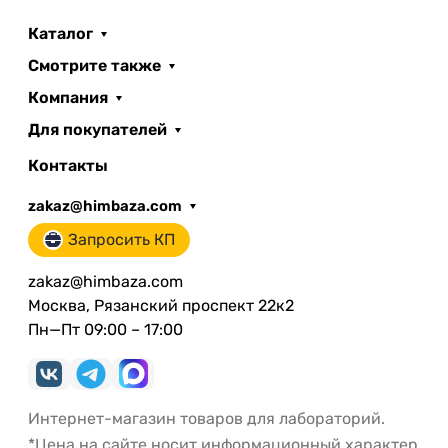
Каталог
Смотрите также
Компания
Для покупателей
Контакты
zakaz@himbaza.com
Запросить КП
zakaz@himbaza.com
Москва, Рязанский проспект 22к2
Пн—Пт 09:00 – 17:00
Интернет-магазин товаров для лабораторий.
*Цена на сайте носит информационный характер