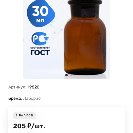
Артикул:
19820
Бренд:
Лаборио
2
БАЛЛОВ
205
₽
/
шт.