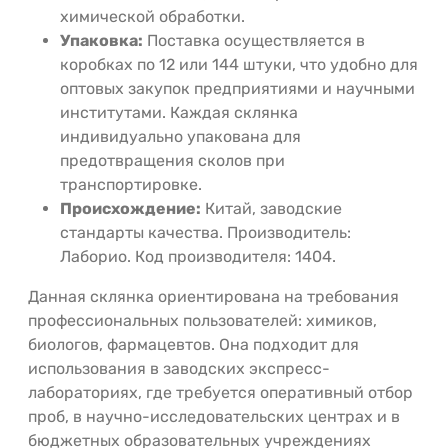
химической обработки.
Упаковка:
Поставка осуществляется в
коробках по 12 или 144 штуки, что удобно для
оптовых закупок предприятиями и научными
институтами. Каждая склянка
индивидуально упакована для
предотвращения сколов при
транспортировке.
Происхождение:
Китай, заводские
стандарты качества. Производитель:
Лаборио. Код производителя: 1404.
Данная склянка ориентирована на требования
профессиональных пользователей: химиков,
биологов, фармацевтов. Она подходит для
использования в заводских экспресс-
лабораториях, где требуется оперативный отбор
проб, в научно-исследовательских центрах и в
бюджетных образовательных учреждениях