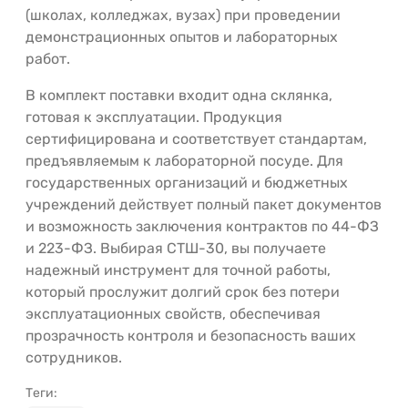
(школах, колледжах, вузах) при проведении
демонстрационных опытов и лабораторных
работ.
В комплект поставки входит одна склянка,
готовая к эксплуатации. Продукция
сертифицирована и соответствует стандартам,
предъявляемым к лабораторной посуде. Для
государственных организаций и бюджетных
учреждений действует полный пакет документов
и возможность заключения контрактов по 44-ФЗ
и 223-ФЗ. Выбирая СТШ-30, вы получаете
надежный инструмент для точной работы,
который прослужит долгий срок без потери
эксплуатационных свойств, обеспечивая
прозрачность контроля и безопасность ваших
сотрудников.
Теги: