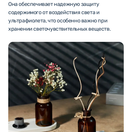
Она обеспечивает надежную защиту
содержимого от воздействия света и
ультрафиолета, что особенно важно при
хранении светочувствительных веществ.