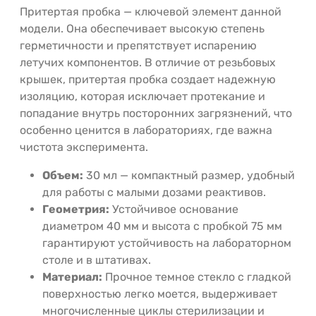
Притертая пробка — ключевой элемент данной
модели. Она обеспечивает высокую степень
герметичности и препятствует испарению
летучих компонентов. В отличие от резьбовых
крышек, притертая пробка создает надежную
изоляцию, которая исключает протекание и
попадание внутрь посторонних загрязнений, что
особенно ценится в лабораториях, где важна
чистота эксперимента.
Объем:
30 мл — компактный размер, удобный
для работы с малыми дозами реактивов.
Геометрия:
Устойчивое основание
диаметром 40 мм и высота с пробкой 75 мм
гарантируют устойчивость на лабораторном
столе и в штативах.
Материал:
Прочное темное стекло с гладкой
поверхностью легко моется, выдерживает
многочисленные циклы стерилизации и