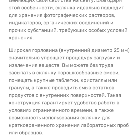
меняющих свои свойства на свету. Благодаря
этой особенности, склянка идеально подходит
для хранения фотографических растворов,
индикаторов, органических соединений и
прочих субстанций, требующих особых условий
хранения.
Широкая горловина (внутренний диаметр 25 мм)
значительно упрощает процедуру загрузки и
извлечения веществ. Вы можете без труда
засыпать в склянку порошкообразные смеси,
помещать крупные таблетки, кристаллы или
гранулы, а также проводить смыв остатков
продуктов с внутренних поверхностей. Такая
конструкция гарантирует удобство работы в
условиях ограниченного времени, а также
возможность использования склянки для
кратковременного хранения лабораторных проб
или образцов.