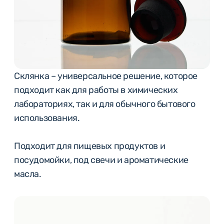
Склянка – универсальное решение, которое
подходит как для работы в химических
лабораториях, так и для обычного бытового
использования.
Подходит для пищевых продуктов и
посудомойки, под свечи и ароматические
масла.