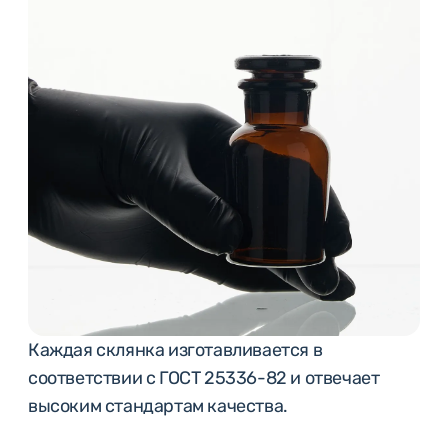
Каждая склянка изготавливается в
соответствии с ГОСТ 25336-82 и отвечает
высоким стандартам качества.