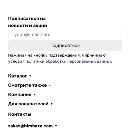
Подписаться на
новости и акции
Нажимая на кнопку подтверждения, я принимаю
условия
политики обработки персональных данных
Каталог
Смотрите также
Компания
Для покупателей
Контакты
zakaz@himbaza.com