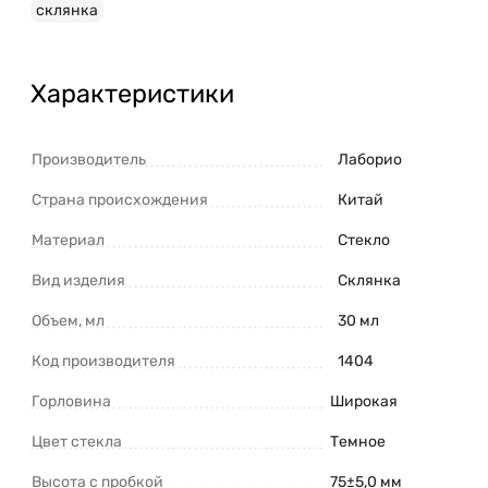
склянка
Характеристики
Производитель
Лаборио
Страна происхождения
Китай
Материал
Стекло
Вид изделия
Склянка
Объем, мл
30 мл
Код производителя
1404
Горловина
Широкая
Цвет стекла
Темное
Высота с пробкой
75±5,0 мм