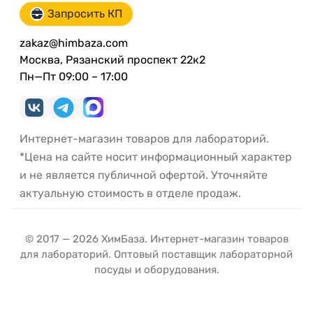
Запросить КП
zakaz@himbaza.com
Москва, Рязанский проспект 22к2
Пн—Пт 09:00 – 17:00
Интернет-магазин товаров для лабораторий.
*Цена на сайте носит информационный характер
и не является публичной офертой. Уточняйте
актуальную стоимость в отделе продаж.
© 2017 — 2026 ХимБаза. Интернет-магазин товаров
для лабораторий. Оптовый поставщик лабораторной
посуды и оборудования.