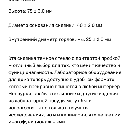
Высота: 75 ± 3,0 мм
Диаметр основания склянки: 40 ± 2,0 мм
Внутренний диаметр горловины: 25 ± 2,0 мм
Эта склянка темное стекло с притертой пробкой
— отличный выбор для тех, кто ценит качество и
функциональность. Лабораторное оборудование
для дома теперь доступно в удобном формате,
который прекрасно впишется в любой интерьер.
Мензурки, колбы стеклянные и другие изделия
из лабораторной посуды могут быть
использованы не только в научных
исследованиях, но и в кулинарии, что делает их
многофункциональными.