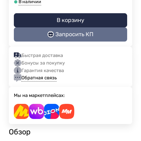
В наличии
В корзину
Запросить КП
Быстрая доставка
Бонусы за покупку
Гарантия качества
Обратная связь
Мы на маркетплейсах:
Обзор