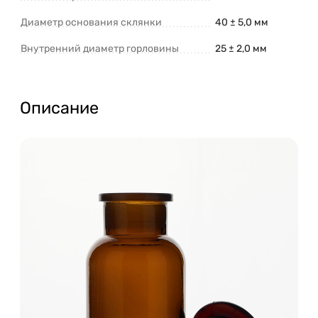
Диаметр основания склянки
40 ± 5,0 мм
Внутренний диаметр горловины
25 ± 2,0 мм
Описание