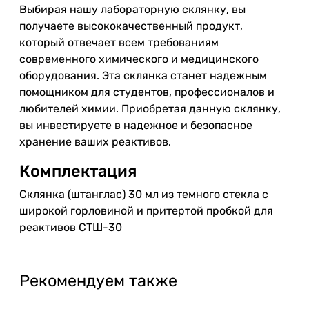
Выбирая нашу лабораторную склянку, вы
получаете высококачественный продукт,
который отвечает всем требованиям
современного химического и медицинского
оборудования. Эта склянка станет надежным
помощником для студентов, профессионалов и
любителей химии. Приобретая данную склянку,
вы инвестируете в надежное и безопасное
хранение ваших реактивов.
Комплектация
Склянка (штанглас) 30 мл из темного стекла с
широкой горловиной и притертой пробкой для
реактивов СТШ-30
Рекомендуем также