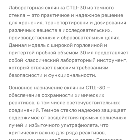
Лабораторная склянка СТШ-30 из темного
стекла — это практичное и надежное решение
для хранения, транспортировки и дозирования
различных веществ в исследовательских,
производственных и образовательных целях.
Данная модель с широкой горловиной и
притертой пробкой объемом 30 мл представляет
собой классический лабораторный инструмент,
который отвечает высоким требованиям
безопасности и функциональности.
Основное назначение склянки СТШ-30 —
обеспечение сохранности химических
реактивов, в том числе светочувствительных
соединений. Темное стекло надежно защищает
содержимое от воздействия прямых солнечных
лучей и избыточного ультрафиолета, что
критически важно для ряда реактивов,