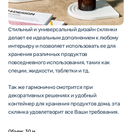
Стильный и универсальный дизайн склянки
делает ее идеальным дополнением к любому
интерьеру и позволяет использовать ее для
хранения различных продуктов
повседневного использования, таких как
специи, жидкости, таблетки и тд.
Так же гармонично смотрится при
декоративных решениях и удобный
контейнер для хранения продуктов дома, эта
склянка удовлетворит все Ваши требования.
Объем: 30 м