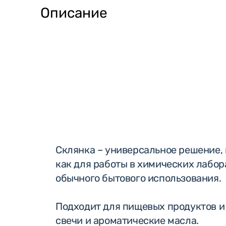
Описание
Склянка – универсальное решение,
как для работы в химических лабора
обычного бытового использования.
Подходит для пищевых продуктов и
свечи и ароматические масла.