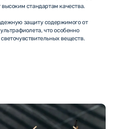
 высоким стандартам качества.
адежную защиту содержимого от
 ультрафиолета, что особенно
 светочувствительных веществ.