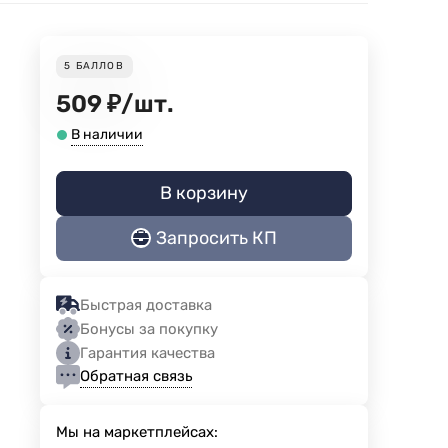
5
БАЛЛОВ
509
₽
/
шт.
В наличии
В корзину
Запросить КП
Быстрая доставка
Бонусы за покупку
Гарантия качества
Обратная связь
Мы на маркетплейсах: