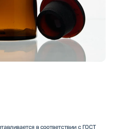
тавливается в соответствии с ГОСТ