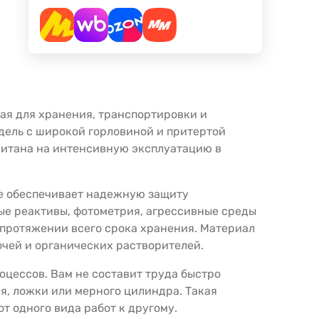
ая для хранения, транспортировки и
дель с широкой горловиной и притертой
считана на интенсивную эксплуатацию в
ие обеспечивает надежную защиту
ые реактивы, фотометрия, агрессивные среды
протяжении всего срока хранения. Материал
чей и органических растворителей.
оцессов. Вам не составит труда быстро
я, ложки или мерного цилиндра. Такая
т одного вида работ к другому.