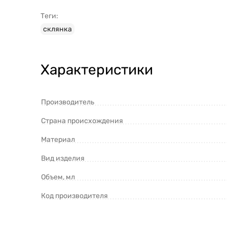
Теги:
склянка
Характеристики
Производитель
Страна происхождения
Материал
Вид изделия
Объем, мл
Код производителя