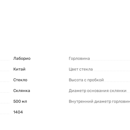
Лаборио
Горловина
Китай
Цвет стекла
Стекло
Высота с пробкой
Склянка
Диаметр основания склянки
500 мл
Внутренний диаметр горлови
1404