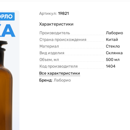
Артикул:
19821
Характеристики
Производитель
Лаборио
Страна происхождения
Китай
Материал
Стекло
Вид изделия
Склянка
Объем, мл
500 мл
Код производителя
1404
Все характеристики
Бренд:
Лаборио