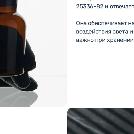
25336-82 и отвечает
Она обеспечивает н
воздействия света и
важно при хранении