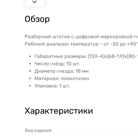
Обзор
Разборный штатив с цифровой маркировкой гн
Рабочий диапазон температур - от -30 до +90°
Габаритные размеры: (130-4)х(68-1,9)х(80-1
Число гнёзд: 10 шт.
Диаметр гнезда: 18 мм
Материал: полиэтилен
Упаковка: 1 шт.
Характеристики
Вид изделия