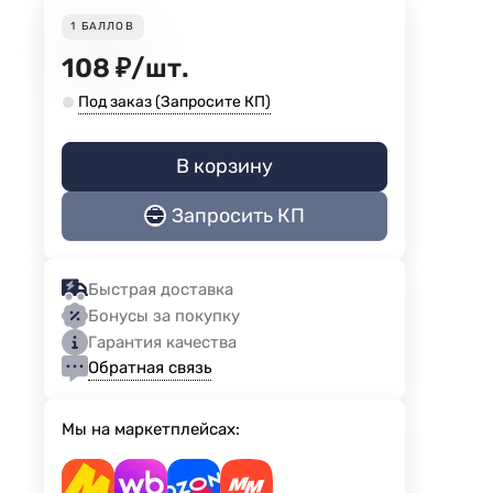
1
БАЛЛОВ
108
₽
/
шт.
Под заказ (Запросите КП)
В корзину
Запросить КП
Быстрая доставка
Бонусы за покупку
Гарантия качества
Обратная связь
Мы на маркетплейсах: