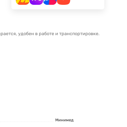
ается, удобен в работе и транспортировке.
Минимед