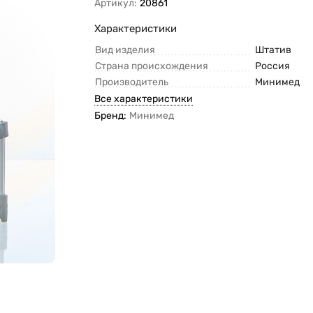
Артикул:
20861
Характеристики
Вид изделия
Штатив
Страна происхождения
Россия
Производитель
Минимед
Все характеристики
Бренд:
Минимед