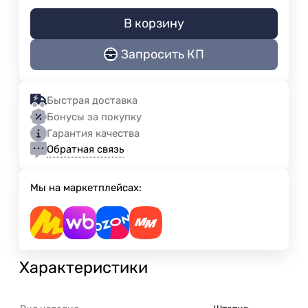
В корзину
Запросить КП
Быстрая доставка
Бонусы за покупку
Гарантия качества
Обратная связь
Мы на маркетплейсах:
Характеристики