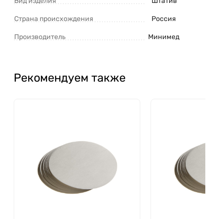
Вид изделия
Штатив
Страна происхождения
Россия
Производитель
Минимед
Рекомендуем также