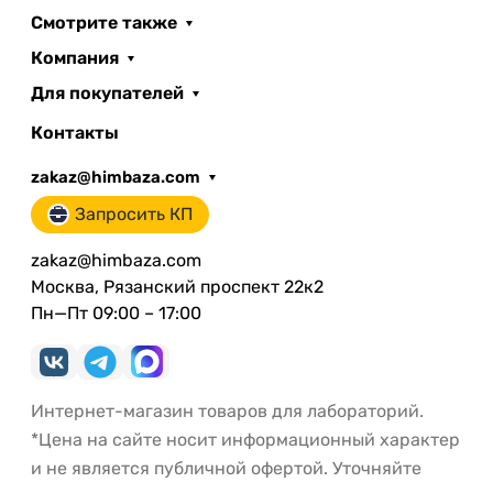
Смотрите также
Компания
Для покупателей
Контакты
zakaz@himbaza.com
Запросить КП
zakaz@himbaza.com
Москва, Рязанский проспект 22к2
Пн—Пт 09:00 – 17:00
Интернет-магазин товаров для лабораторий.
*Цена на сайте носит информационный характер
и не является публичной офертой. Уточняйте