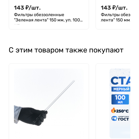
143
₽
/
шт.
143
₽
/
шт.
Фильтры обеззоленные
Фильтры обеззол
"Зеленая лента" 150 мм, уп. 100
лента" 150 мм, уп.
шт.
С этим товаром также покупают