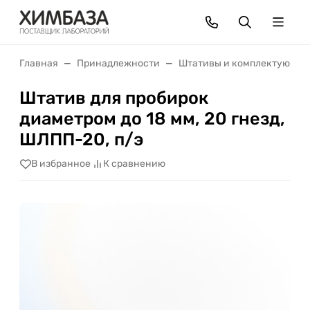
Главная
Принадлежности
Штативы и комплектующие
Штатив для пробирок
диаметром до 18 мм, 20 гнезд,
ШЛПП-20, п/э
В избранное
К сравнению