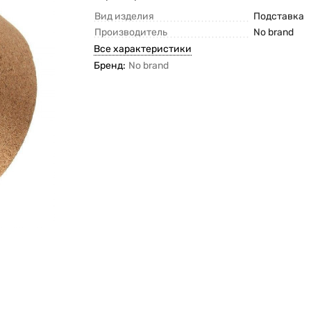
Вид изделия
Подставка
Производитель
No brand
Все характеристики
Бренд:
No brand