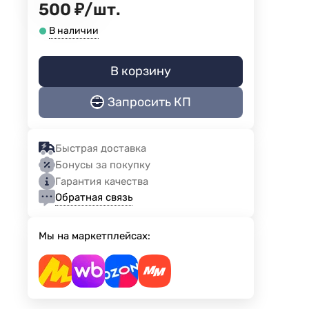
500
₽
/
шт.
В наличии
В корзину
Запросить КП
Быстрая доставка
Бонусы за покупку
Гарантия качества
Обратная связь
Мы на маркетплейсах: