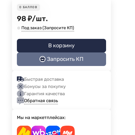
0
БАЛЛОВ
98
₽
/
шт.
Под заказ (Запросите КП)
В корзину
Запросить КП
Быстрая доставка
Бонусы за покупку
Гарантия качества
Обратная связь
Мы на маркетплейсах: