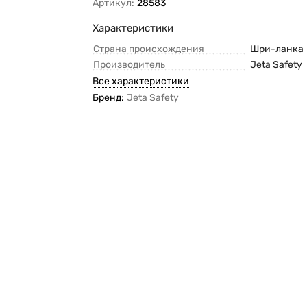
Артикул:
28583
Характеристики
Страна происхождения
Шри-ланка
Производитель
Jeta Safety
Все характеристики
Бренд:
Jeta Safety