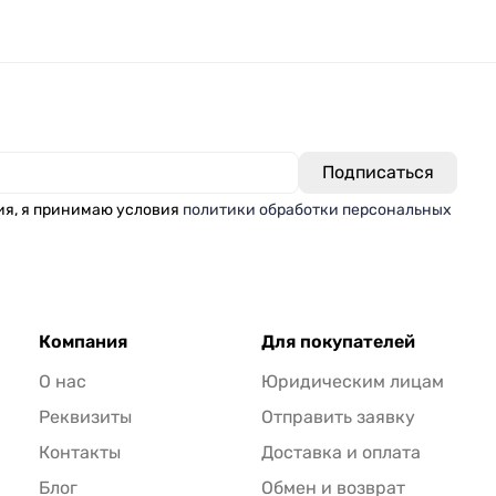
ия, я принимаю условия
политики обработки персональных
Компания
Для покупателей
О нас
Юридическим лицам
Реквизиты
Отправить заявку
Контакты
Доставка и оплата
Блог
Обмен и возврат