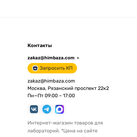
Контакты
zakaz@himbaza.com
Запросить КП
zakaz@himbaza.com
Москва, Рязанский проспект 22к2
Пн—Пт 09:00 – 17:00
Интернет-магазин товаров для
лабораторий. *Цена на сайте