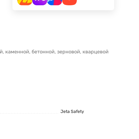
й, каменной, бетонной, зерновой, кварцевой
Jeta Safety