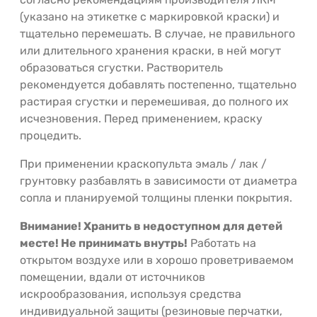
(указано на этикетке с маркировкой краски) и
тщательно перемешать. В случае, не правильного
или длительного хранения краски, в ней могут
образоваться сгустки. Растворитель
рекомендуется добавлять постепенно, тщательно
растирая сгустки и перемешивая, до полного их
исчезновения. Перед применением, краску
процедить.
При применении краскопульта эмаль / лак /
грунтовку разбавлять в зависимости от диаметра
сопла и планируемой толщины пленки покрытия.
Внимание! Хранить в недоступном для детей
месте! Не принимать внутрь!
Работать на
открытом воздухе или в хорошо проветриваемом
помещении, вдали от источников
искрообразования, используя средства
индивидуальной защиты (резиновые перчатки,