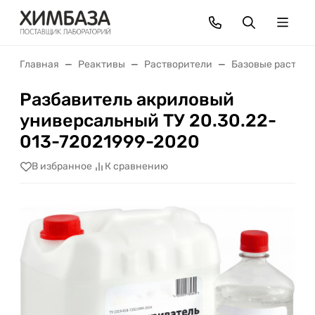
Главная
Реактивы
Растворители
Базовые раствор
Разбавитель акриловый
универсальный ТУ 20.30.22-
013-72021999-2020
В избранное
К сравнению