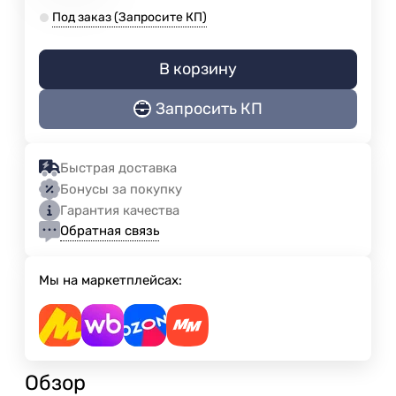
Под заказ (Запросите КП)
В корзину
Запросить КП
Быстрая доставка
Бонусы за покупку
Гарантия качества
Обратная связь
Мы на маркетплейсах:
Обзор