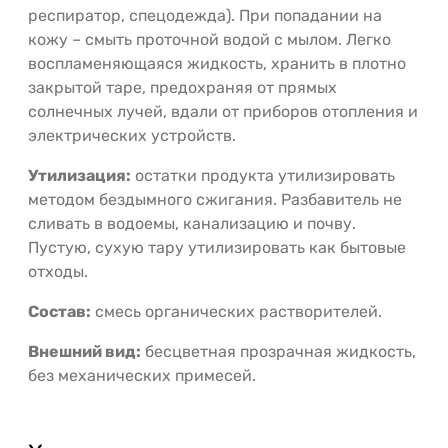
респиратор, спецодежда). При попадании на
кожу – смыть проточной водой с мылом. Легко
воспламеняющаяся жидкость, хранить в плотно
закрытой таре, предохраняя от прямых
солнечных лучей, вдали от приборов отопления и
электрических устройств.
Утилизация:
остатки продукта утилизировать
методом бездымного сжигания. Разбавитель не
сливать в водоемы, канализацию и почву.
Пустую, сухую тару утилизировать как бытовые
отходы.
Состав:
смесь органических растворителей.
Внешний вид:
бесцветная прозрачная жидкость,
без механических примесей.