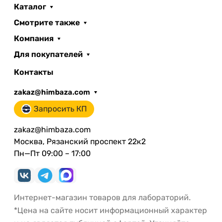
Каталог
Смотрите также
Компания
Для покупателей
Контакты
zakaz@himbaza.com
Запросить КП
zakaz@himbaza.com
Москва, Рязанский проспект 22к2
Пн—Пт 09:00 – 17:00
Интернет-магазин товаров для лабораторий.
*Цена на сайте носит информационный характер