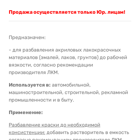
Продажа осуществляется только Юр. лицам!
Предназначен:
- для разбавления акриловых лакокрасочных
материалов (эмалей, лаков, грунтов) до рабочей
вязкости, согласно рекомендации
производителя ЛКМ.
Используется в:
автомобильной,
машиностроительной, строительной, рекламной
промышленности и в быту.
Применение:
Разбавление краски до необходимой
консистенции:
добавить растворитель в емкость
согласно рекомендациям производителя ЛКМ