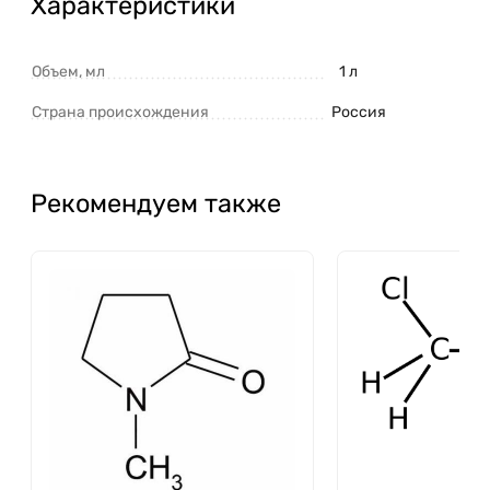
Характеристики
Объем, мл
1 л
Страна происхождения
Россия
Рекомендуем также