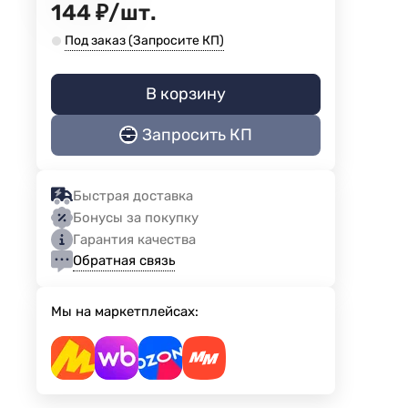
144
₽
/
шт.
Под заказ (Запросите КП)
В корзину
Запросить КП
Быстрая доставка
Бонусы за покупку
Гарантия качества
Обратная связь
Мы на маркетплейсах: