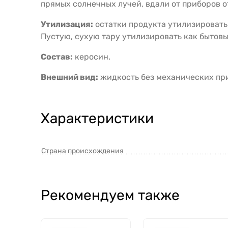
прямых солнечных лучей, вдали от приборов о
Утилизация:
остатки продукта утилизировать
Пустую, сухую тару утилизировать как бытовы
Состав:
керосин.
Внешний вид:
жидкость без механических при
Характеристики
Страна происхождения
Рекомендуем также