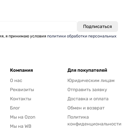
ия, я принимаю условия
политики обработки персональных
Компания
Для покупателей
О нас
Юридическим лицам
Реквизиты
Отправить заявку
Контакты
Доставка и оплата
Блог
Обмен и возврат
Мы на Ozon
Политика
конфиденциональности
Мы на WB