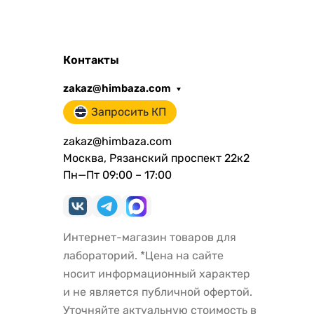
Контакты
zakaz@himbaza.com
Запросить КП
zakaz@himbaza.com
Москва, Рязанский проспект 22к2
Пн—Пт 09:00 – 17:00
Интернет-магазин товаров для
лабораторий. *Цена на сайте
носит информационный характер
и не является публичной офертой.
Уточняйте актуальную стоимость в