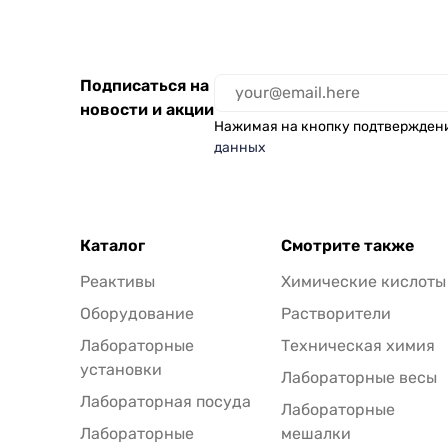
Подписаться на
новости и акции
Нажимая на кнопку подтвержден
данных
Каталог
Смотрите также
Реактивы
Химические кислоты
Оборудование
Растворители
Лабораторные
Техническая химия
установки
Лабораторные весы
Лабораторная посуда
Лабораторные
Лабораторные
мешалки