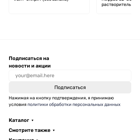
растворитель БР-
Подписаться на
новости и акции
Нажимая на кнопку подтверждения, я принимаю
условия
политики обработки персональных данных
Каталог
Смотрите также