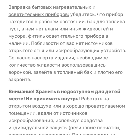
Заправка бытовых нагревательных и
осветительных приборов:
убедитесь, что прибор
находится в рабочем состоянии, бак для топлива
пуст, в нем нет влаги или иных жидкостей и
мусора, фитиль осветительного прибора в
наличии. Поблизости от вас нет источников
открытого огня или искрообразующих устройств.
Согласно паспорта изделия, необходимое
количество жидкости воспользовавшись
воронкой, залейте в топливный бак и плотно его
закройте.
Внимание! Хранить в недоступном для детей
месте! Не принимать внутрь!
Работать на
открытом воздухе или в хорошо проветриваемом
помещении, вдали от источников
искрообразования, используя средства
индивидуальной защиты (резиновые перчатки,
респиратор, спецодежда). При попадании на