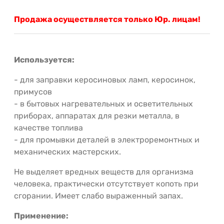
Продажа осуществляется только Юр. лицам!
Используется:
- для заправки керосиновых ламп, керосинок,
примусов
- в бытовых нагревательных и осветительных
приборах, аппаратах для резки металла, в
качестве топлива
- для промывки деталей в электроремонтных и
механических мастерских.
Не выделяет вредных веществ для организма
человека, практически отсутствует копоть при
сгорании. Имеет слабо выраженный запах.
Применение: