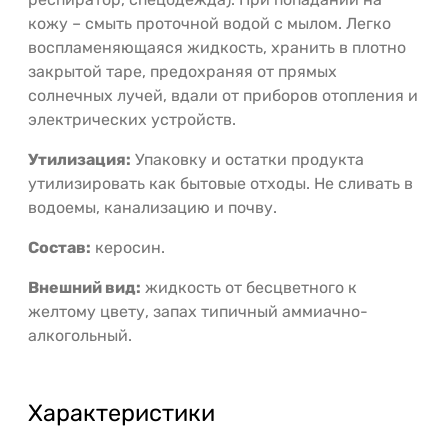
кожу – смыть проточной водой с мылом. Легко
воспламеняющаяся жидкость, хранить в плотно
закрытой таре, предохраняя от прямых
солнечных лучей, вдали от приборов отопления и
электрических устройств.
Утилизация:
Упаковку и остатки продукта
утилизировать как бытовые отходы. Не сливать в
водоемы, канализацию и почву.
Состав:
керосин.
Внешний вид:
жидкость от бесцветного к
желтому цвету, запах типичный аммиачно-
алкогольный.
Характеристики