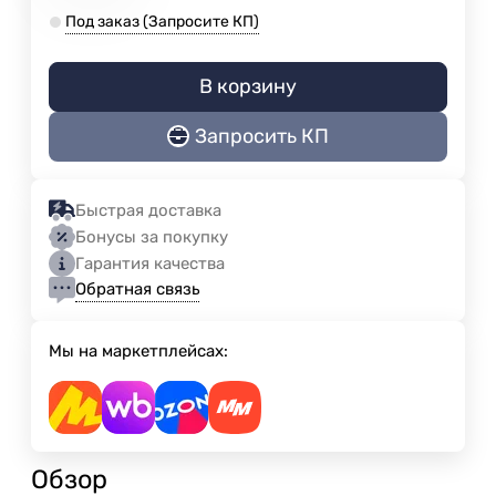
Под заказ (Запросите КП)
В корзину
Запросить КП
Быстрая доставка
Бонусы за покупку
Гарантия качества
Обратная связь
Мы на маркетплейсах:
Обзор