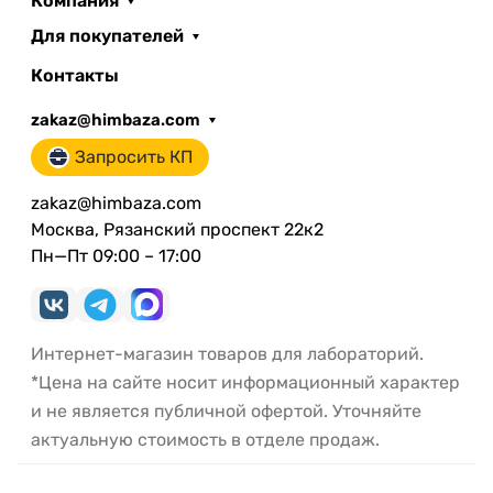
Компания
Для покупателей
Контакты
zakaz@himbaza.com
Запросить КП
zakaz@himbaza.com
Москва, Рязанский проспект 22к2
Пн—Пт 09:00 – 17:00
Интернет-магазин товаров для лабораторий.
*Цена на сайте носит информационный характер
и не является публичной офертой. Уточняйте
актуальную стоимость в отделе продаж.