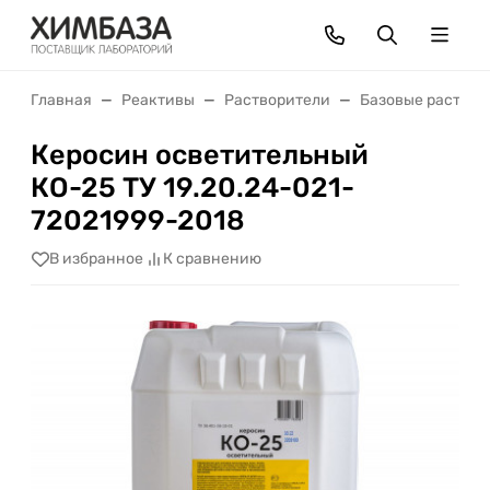
Главная
Реактивы
Растворители
Базовые раствор
Керосин осветительный
КО-25 ТУ 19.20.24-021-
72021999-2018
В избранное
К сравнению