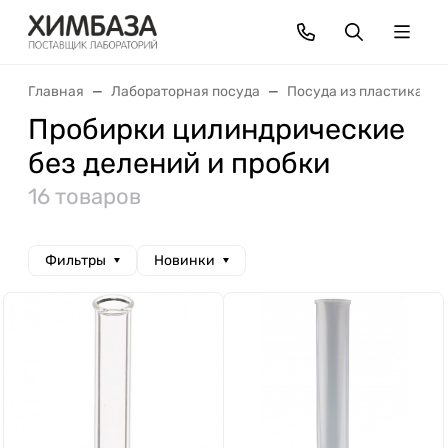
Главная
Лабораторная посуда
Посуда из пластика
Пробирки цилиндрические
без делений и пробки
16 товаров
Фильтры
Новинки