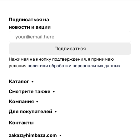
Подписаться на
новости и акции
Нажимая на кнопку подтверждения, я принимаю
условия
политики обработки персональных данных
Каталог
Смотрите также
Компания
Для покупателей
Контакты
zakaz@himbaza.com