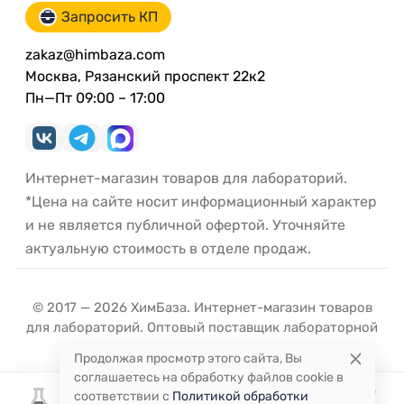
Запросить КП
zakaz@himbaza.com
Москва, Рязанский проспект 22к2
Пн—Пт 09:00 – 17:00
Интернет-магазин товаров для лабораторий.
*Цена на сайте носит информационный характер
и не является публичной офертой. Уточняйте
актуальную стоимость в отделе продаж.
© 2017 — 2026 ХимБаза. Интернет-магазин товаров
для лабораторий. Оптовый поставщик лабораторной
посуды и оборудования.
Продолжая просмотр этого сайта, Вы
соглашаетесь на обработку файлов cookie в
соответствии с
Политикой обработки