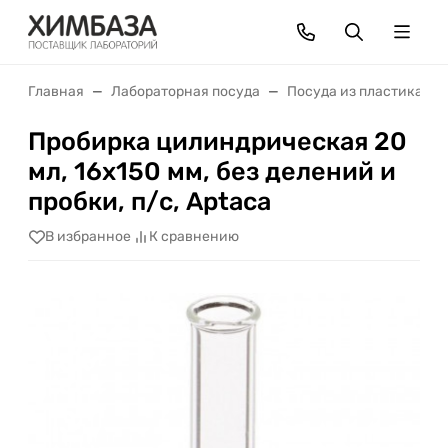
Главная
Лабораторная посуда
Посуда из пластика
Пробирка цилиндрическая 20
мл, 16х150 мм, без делений и
пробки, п/с, Aptaca
В избранное
К сравнению