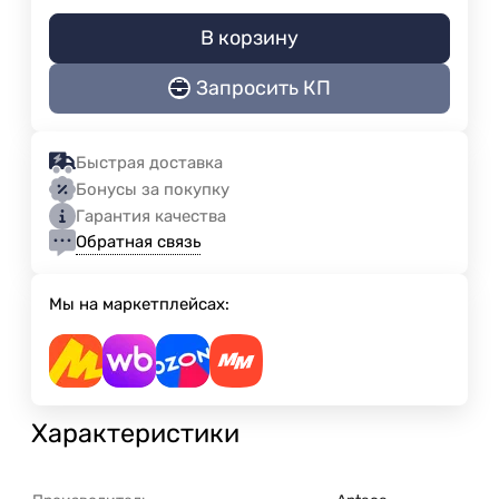
В корзину
Запросить КП
Быстрая доставка
Бонусы за покупку
Гарантия качества
Обратная связь
Мы на маркетплейсах:
Характеристики