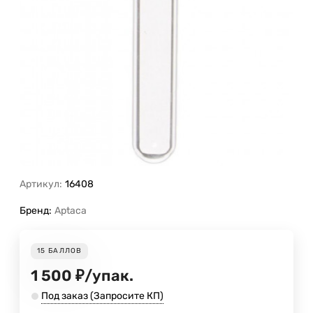
Артикул:
16408
Бренд:
Aptaca
15
БАЛЛОВ
1 500
₽
/
упак.
Под заказ (Запросите КП)