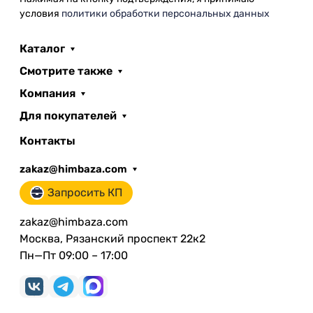
условия
политики обработки персональных данных
Каталог
Смотрите также
Компания
Для покупателей
Контакты
zakaz@himbaza.com
Запросить КП
zakaz@himbaza.com
Москва, Рязанский проспект 22к2
Пн—Пт 09:00 – 17:00