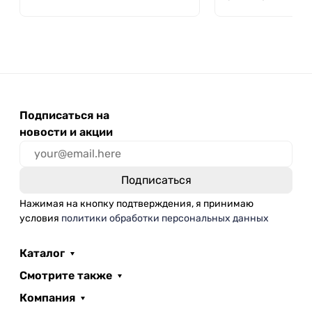
Подписаться на
новости и акции
Нажимая на кнопку подтверждения, я принимаю
условия
политики обработки персональных данных
Каталог
Смотрите также
Компания