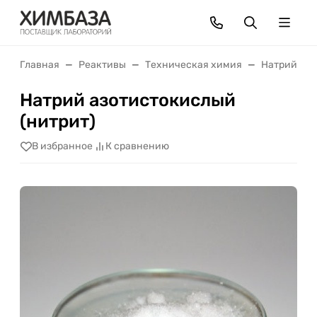
Главная
Реактивы
Техническая химия
Натрий
Натрий азотистокислый
(нитрит)
В избранное
К сравнению