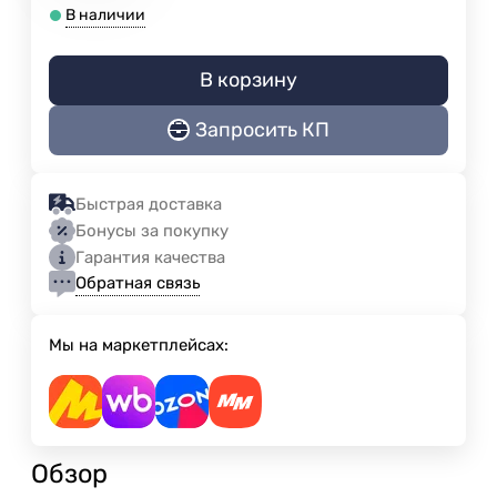
В наличии
В корзину
Запросить КП
Быстрая доставка
Бонусы за покупку
Гарантия качества
Обратная связь
Мы на маркетплейсах:
Обзор