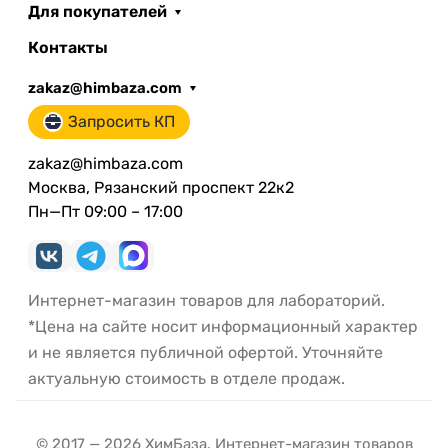
Для покупателей
Контакты
zakaz@himbaza.com
Запросить КП
zakaz@himbaza.com
Москва, Рязанский проспект 22к2
Пн—Пт 09:00 – 17:00
Интернет-магазин товаров для лабораторий.
*Цена на сайте носит информационный характер
и не является публичной офертой. Уточняйте
актуальную стоимость в отделе продаж.
© 2017 — 2026 ХимБаза. Интернет-магазин товаров