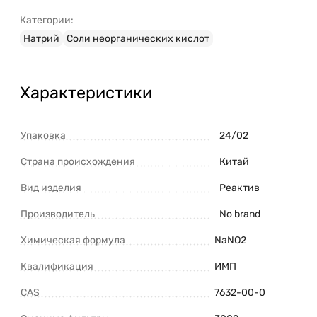
Категории:
Натрий
Соли неорганических кислот
Характеристики
Упаковка
24/02
Страна происхождения
Китай
Вид изделия
Реактив
Производитель
No brand
Химическая формула
NaNO2
Квалификация
ИМП
CAS
7632-00-0