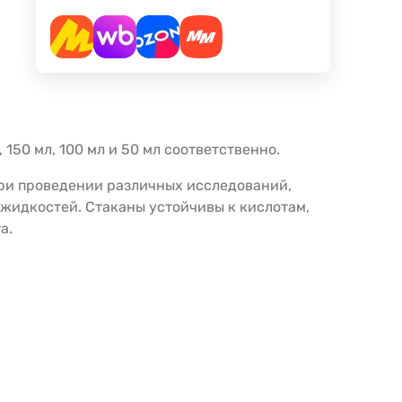
 150 мл, 100 мл и 50 мл соответственно.
при проведении различных исследований,
 жидкостей. Стаканы устойчивы к кислотам,
а.