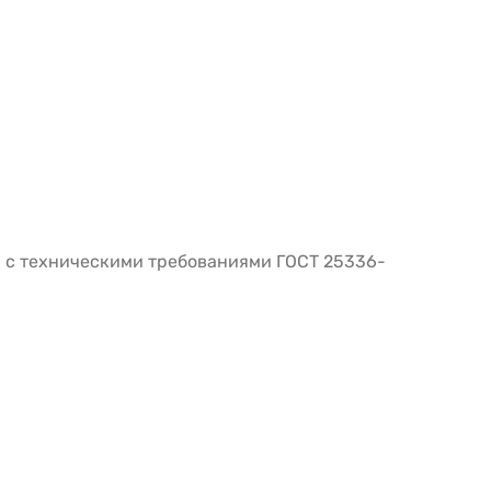
и с техническими требованиями ГОСТ 25336-