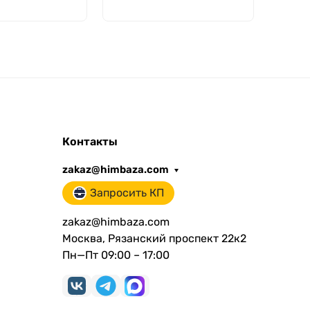
Контакты
zakaz@himbaza.com
Запросить КП
zakaz@himbaza.com
Москва, Рязанский проспект 22к2
Пн—Пт 09:00 – 17:00