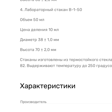
4. Лабораторный стакан В-1-50
Объем 50 мл
Цена деления 10 мл
Диаметр 38 ± 1,0 мм
Высота 70 ± 2,0 мм
Стаканы изготовлены из термостойкого стекл
82. Выдерживают температуру до 250 градусо
Характеристики
Производитель