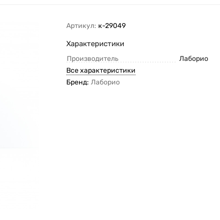
Артикул:
к-29049
Характеристики
Производитель
Лаборио
Все характеристики
Бренд:
Лаборио