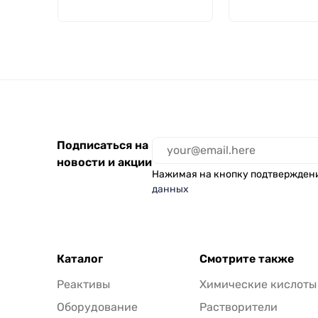
Подписаться на
новости и акции
Нажимая на кнопку подтвержден
данных
Каталог
Смотрите также
Реактивы
Химические кислоты
Оборудование
Растворители