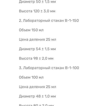
Диаметр 50 ± 1,5 мм
Высота 120 ± 3,0 мм
2. Лабораторный стакан В-1-150
Объем 150 мл
Цена деления 25 мл
Диаметр 54 ± 1,5 мм
Высота 98 ± 2,0 мм
3. Лабораторный стакан В-1-100
Объем 100 мл
Цена деления 25 мл
Диаметр 48 ± 1,0 мм
Высота 80 ± 2,0 мм