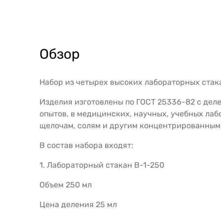
Обзор
Набор из четырех высоких лабораторных стакано
Изделия изготовлены по ГОСТ 25336-82 с дел
опытов, в медицинских, научных, учебных лаб
щелочам, солям и другим концентрированным
В состав набора входят:
1. Лабораторный стакан В-1-250
Объем 250 мл
Цена деления 25 мл