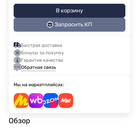
В корзину
Запросить КП
Быстрая доставка
Бонусы за покупку
Гарантия качества
Обратная связь
Мы на маркетплейсах:
Обзор