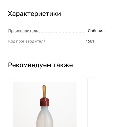
Характеристики
Производитель
Лаборио
Код производителя
1601
Рекомендуем также