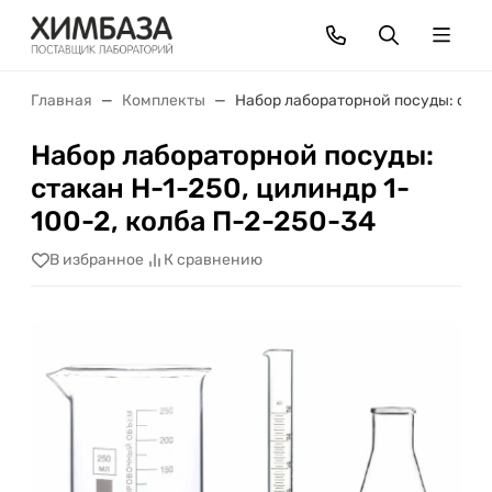
Главная
Комплекты
Набор лабораторной посуды: стака
Набор лабораторной посуды:
стакан Н-1-250, цилиндр 1-
100-2, колба П-2-250-34
В избранное
К сравнению