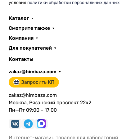
условия
политики обработки персональных данных
Каталог
Смотрите также
Компания
Для покупателей
Контакты
zakaz@himbaza.com
Запросить КП
zakaz@himbaza.com
Москва, Рязанский проспект 22к2
Пн—Пт 09:00 – 17:00
Интернет-магазин товаров для лабораторий.