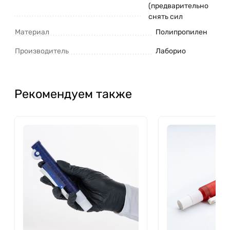
(предварительно
снять сил
Материал
Полипропилен
Производитель
Лаборио
Рекомендуем также