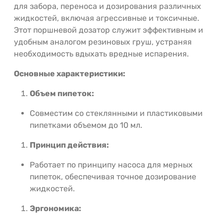
для забора, переноса и дозирования различных
жидкостей, включая агрессивные и токсичные.
Этот поршневой дозатор служит эффективным и
удобным аналогом резиновых груш, устраняя
необходимость вдыхать вредные испарения.
Основные характеристики:
Объем пипеток:
Совместим со стеклянными и пластиковыми
пипетками объемом до 10 мл.
Принцип действия:
Работает по принципу насоса для мерных
пипеток, обеспечивая точное дозирование
жидкостей.
Эргономика: