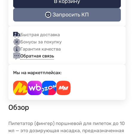
В корзину
Запросить КП
Быстрая доставка
Бонусы за покупку
Гарантия качества
Обратная связь
Мы на маркетплейсах:
Обзор
Пипетатор (фингер) поршневой для пипеток до 10
мл — это дозирующая насадка, предназначенная