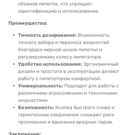
объемов пипеток, что упрощает
идентификацию и использование.
Преимущества:
Точность дозирования:
Возможность
точного забора и переноса жидкостей
благодаря мерной шкале пипетки и
регулируемому колесу пипетатора.
Удобство использования:
Эргономичный
дизайн и простота в эксплуатации делают
работу с пипетатором комфортной.
Универсальность:
Подходит для работы с
различными агрессивными и токсичными
жидкостями.
Безопасность:
Кнопка быстрого слива и
герметичные соединения снижают риск
проливания и вдыхания вредных паров.
Заключение: