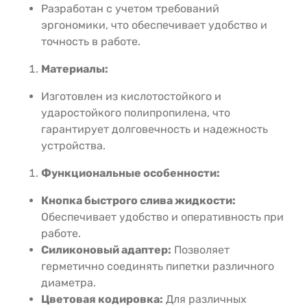
Разработан с учетом требований
эргономики, что обеспечивает удобство и
точность в работе.
Материалы:
Изготовлен из кислотостойкого и
ударостойкого полипропилена, что
гарантирует долговечность и надежность
устройства.
Функциональные особенности:
Кнопка быстрого слива жидкости:
Обеспечивает удобство и оперативность при
работе.
Силиконовый адаптер:
Позволяет
герметично соединять пипетки различного
диаметра.
Цветовая кодировка:
Для различных