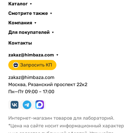
Каталог
Смотрите также
Компания
Для покупателей
Контакты
zakaz@himbaza.com
Запросить КП
zakaz@himbaza.com
Москва, Рязанский проспект 22к2
Пн—Пт 09:00 – 17:00
Интернет-магазин товаров для лабораторий.
*Цена на сайте носит информационный характер