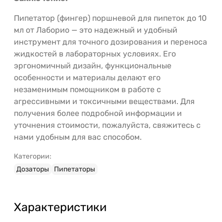
Пипетатор (фингер) поршневой для пипеток до 10
мл от Лаборио — это надежный и удобный
инструмент для точного дозирования и переноса
жидкостей в лабораторных условиях. Его
эргономичный дизайн, функциональные
особенности и материалы делают его
незаменимым помощником в работе с
агрессивными и токсичными веществами. Для
получения более подробной информации и
уточнения стоимости, пожалуйста, свяжитесь с
нами удобным для вас способом.
Категории:
Дозаторы
Пипетаторы
Характеристики